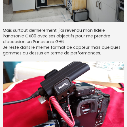
Mais surtout dernièrement, j'ai revendu mon fidèle
Panasonic GX80 avec ses objectifs pour me prendre
d'occasion un Panasonic GH6 ...
Je reste dans le même format de capteur mais quelques
gammes au dessus en terme de performances.