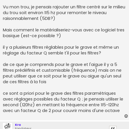
Vu mon trou, je pensais rajouter un filtre centré sur le milieu
du trou soit environ 115 hz pour remonter le niveau
raisonnablement (5DB?)
Mais comment le matérialiseriez-vous avec ce logiciel tres
basique (est-ce possible ?)
il y a plusieurs filtres réglables pour le grave et même un
réglage du facteur Q semble t'il pour les filtres?
de ce que je comprends pour le grave et l'aigue il y a 5
filtres prédéfinis et customisable (fréquence) mais on ne
peut utiliser que ce soit pour le grave ou aigue qu'un seul
de ces filtres à la fois
ce sont a priori pour le grave des filtres paramétriques
avec réglages possibles du facteur Q ; je pensais utiliser le
second (120hz) en mettant la fréquence entre 115-120hz
avec un facteur Q de 2 pour couvrir moins d'une octave
Kro
Fondateur