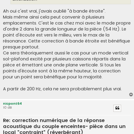
Ah oui c'est vrai, j'avais oublié "à bande étroite".
Mais même ainsi cela peut convenir à plusieurs
emplacements. C'est le cas chez moi avec le mode propre
d'ordre 2 dans la grande longueur de la pièce (54 Hz). Le
point d'écoute est vers le milieu, vers le max de la
résonance. Cette correction à bande étroite est bénéfique
presque partout.
Ce sera théoriquement aussi le cas pour un mode vertical
sol-plafond excité par plusieurs caissons répartis dans la
pièce et émettant une onde plane verticale. Si tous les
points d'écoute sont à la même hauteur, la correction
pour un point sera bénéfique pour la majorité.
A partir de 200 Hz, cela ne sera probablement plus vrai.
nicpont64
10 dB
Re: correction numérique de la réponse
acoustique du couple enceintes- pièce dans un
local "contraint" (réverbérant)