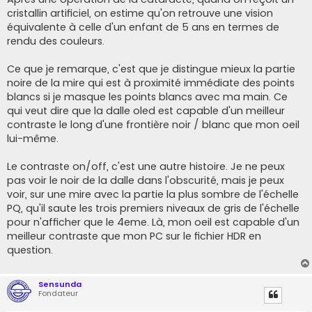
cristallin artificiel, on estime qu'on retrouve une vision
équivalente à celle d'un enfant de 5 ans en termes de
rendu des couleurs.
Ce que je remarque, c'est que je distingue mieux la partie
noire de la mire qui est à proximité immédiate des points
blancs si je masque les points blancs avec ma main. Ce
qui veut dire que la dalle oled est capable d'un meilleur
contraste le long d'une frontière noir / blanc que mon oeil
lui-même.
Le contraste on/off, c'est une autre histoire. Je ne peux
pas voir le noir de la dalle dans l'obscurité, mais je peux
voir, sur une mire avec la partie la plus sombre de l'échelle
PQ, qu'il saute les trois premiers niveaux de gris de l'échelle
pour n'afficher que le 4eme. Là, mon oeil est capable d'un
meilleur contraste que mon PC sur le fichier HDR en
question.
Sensunda
Fondateur