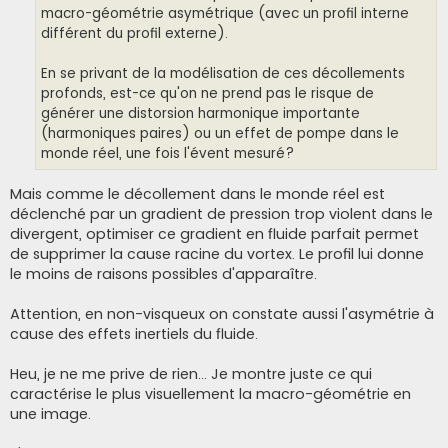
macro-géométrie asymétrique (avec un profil interne
différent du profil externe).
En se privant de la modélisation de ces décollements
profonds, est-ce qu'on ne prend pas le risque de
générer une distorsion harmonique importante
(harmoniques paires) ou un effet de pompe dans le
monde réel, une fois l'évent mesuré?
Mais comme le décollement dans le monde réel est
déclenché par un gradient de pression trop violent dans le
divergent, optimiser ce gradient en fluide parfait permet
de supprimer la cause racine du vortex. Le profil lui donne
le moins de raisons possibles d'apparaître.
Attention, en non-visqueux on constate aussi l'asymétrie à
cause des effets inertiels du fluide.
Heu, je ne me prive de rien... Je montre juste ce qui
caractérise le plus visuellement la macro-géométrie en
une image.