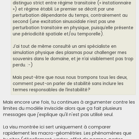
distinguo strict entre régime transitoire (« instationnaire
») et régime établi. Le premier se décrit par une
perturbation dépendante du temps, contrairement au
second (une excitation sinusoïdale n’est pas une
perturbation transitoire en physique, puisqu’elle présente
une périodicité spatiale et/ou temporelle).
J’ai tout de même consulté un ami spécialiste en
simulation physique des plasmas pour challenger mes
souvenirs dans le domaine, et je n’ai visiblement pas trop
perdu. :-)
Mais peut-être que nous nous trompons tous les deux,
comment peut-on parler de stabilité sans inclure les
termes responsables de l’instabilité?
Mais encore une fois, tu continues à argumenter contre les
limites du modèle inviscide alors que ça fait plusieurs
messages que j'explique qu'il n'est pas utilisé seul.
La visu montrée ici sert uniquement à comparer
rapidement les macro-géométries. Les phénomènes que