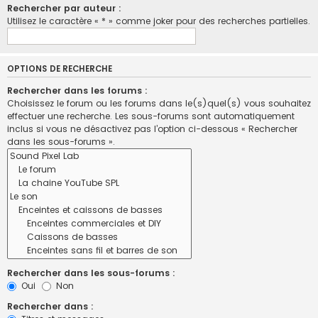
Rechercher par auteur :
Utilisez le caractère « * » comme joker pour des recherches partielles.
OPTIONS DE RECHERCHE
Rechercher dans les forums :
Choisissez le forum ou les forums dans le(s)quel(s) vous souhaitez
effectuer une recherche. Les sous-forums sont automatiquement
inclus si vous ne désactivez pas l’option ci-dessous « Rechercher
dans les sous-forums ».
Rechercher dans les sous-forums :
Oui
Non
Rechercher dans :