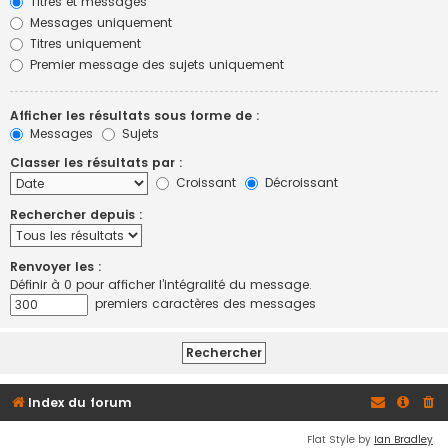
Titres et messages
Messages uniquement
Titres uniquement
Premier message des sujets uniquement
Afficher les résultats sous forme de :
Messages
Sujets
Classer les résultats par :
Croissant
Décroissant
Rechercher depuis :
Renvoyer les :
Définir à 0 pour afficher l’intégralité du message.
premiers caractères des messages
Index du forum
Flat Style by
Ian Bradley