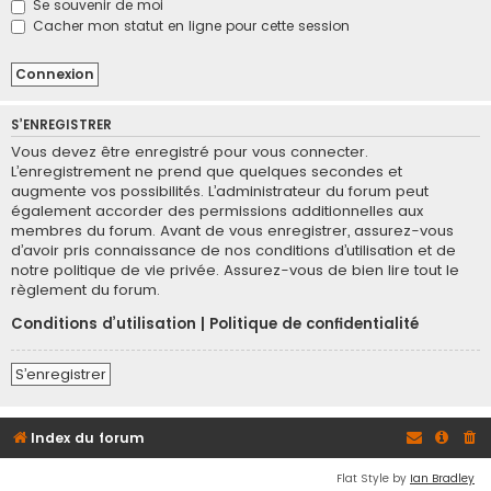
Se souvenir de moi
Cacher mon statut en ligne pour cette session
S’ENREGISTRER
Vous devez être enregistré pour vous connecter.
L’enregistrement ne prend que quelques secondes et
augmente vos possibilités. L’administrateur du forum peut
également accorder des permissions additionnelles aux
membres du forum. Avant de vous enregistrer, assurez-vous
d’avoir pris connaissance de nos conditions d’utilisation et de
notre politique de vie privée. Assurez-vous de bien lire tout le
règlement du forum.
Conditions d’utilisation
|
Politique de confidentialité
S’enregistrer
Index du forum
Flat Style by
Ian Bradley