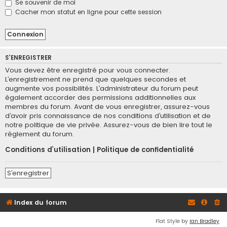
Se souvenir de moi
Cacher mon statut en ligne pour cette session
S’ENREGISTRER
Vous devez être enregistré pour vous connecter.
L’enregistrement ne prend que quelques secondes et
augmente vos possibilités. L’administrateur du forum peut
également accorder des permissions additionnelles aux
membres du forum. Avant de vous enregistrer, assurez-vous
d’avoir pris connaissance de nos conditions d’utilisation et de
notre politique de vie privée. Assurez-vous de bien lire tout le
règlement du forum.
Conditions d’utilisation
|
Politique de confidentialité
S’enregistrer
Index du forum
Flat Style by
Ian Bradley