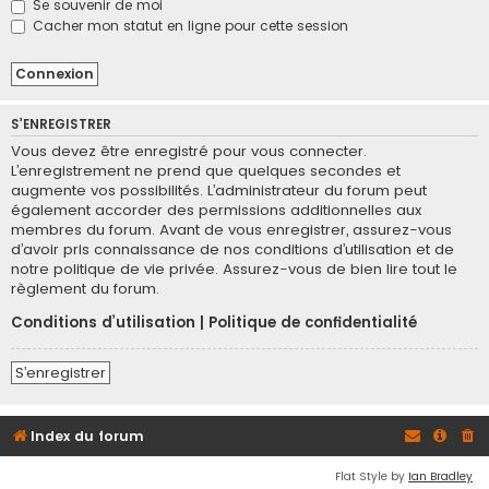
Se souvenir de moi
Cacher mon statut en ligne pour cette session
S’ENREGISTRER
Vous devez être enregistré pour vous connecter.
L’enregistrement ne prend que quelques secondes et
augmente vos possibilités. L’administrateur du forum peut
également accorder des permissions additionnelles aux
membres du forum. Avant de vous enregistrer, assurez-vous
d’avoir pris connaissance de nos conditions d’utilisation et de
notre politique de vie privée. Assurez-vous de bien lire tout le
règlement du forum.
Conditions d’utilisation
|
Politique de confidentialité
S’enregistrer
Index du forum
Flat Style by
Ian Bradley