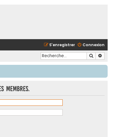
S’enregistrer
Connexion
Rechercher
Recherche avancé
es membres.