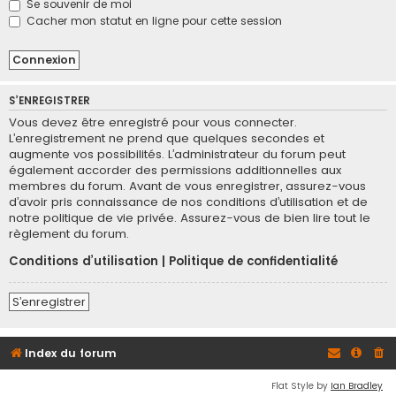
Se souvenir de moi
Cacher mon statut en ligne pour cette session
S’ENREGISTRER
Vous devez être enregistré pour vous connecter.
L’enregistrement ne prend que quelques secondes et
augmente vos possibilités. L’administrateur du forum peut
également accorder des permissions additionnelles aux
membres du forum. Avant de vous enregistrer, assurez-vous
d’avoir pris connaissance de nos conditions d’utilisation et de
notre politique de vie privée. Assurez-vous de bien lire tout le
règlement du forum.
Conditions d’utilisation
|
Politique de confidentialité
S’enregistrer
Index du forum
Flat Style by
Ian Bradley