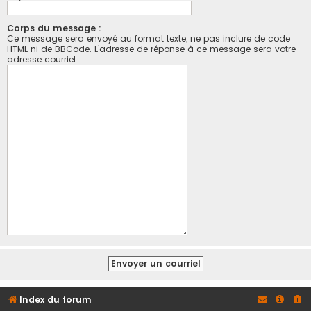
Corps du message :
Ce message sera envoyé au format texte, ne pas inclure de code
HTML ni de BBCode. L’adresse de réponse à ce message sera votre
adresse courriel.
Index du forum