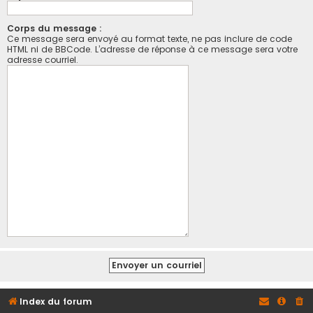
Corps du message :
Ce message sera envoyé au format texte, ne pas inclure de code
HTML ni de BBCode. L’adresse de réponse à ce message sera votre
adresse courriel.
Index du forum