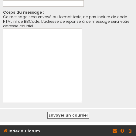
Corps du message :
Ce message sera envoyé au format texte, ne pas inclure de code
HTML ni de BBCode. L’adresse de réponse à ce message sera votre
adresse courriel.
Index du forum