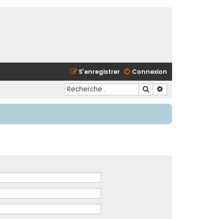
S’enregistrer
Connexion
Rechercher
Recherche avancé