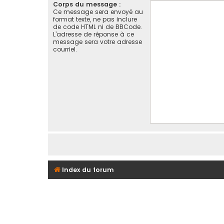
Corps du message :
Ce message sera envoyé au
format texte, ne pas inclure
de code HTML ni de BBCode.
L’adresse de réponse à ce
message sera votre adresse
courriel.
Index du forum