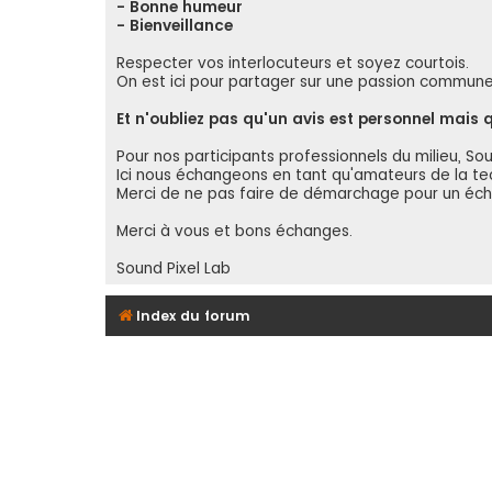
- Bonne humeur
- Bienveillance
Respecter vos interlocuteurs et soyez courtois.
On est ici pour partager sur une passion commune e
Et n'oubliez pas qu'un avis est personnel mais
Pour nos participants professionnels du milieu, So
Ici nous échangeons en tant qu'amateurs de la tec
Merci de ne pas faire de démarchage pour un écha
Merci à vous et bons échanges.
Sound Pixel Lab
Index du forum