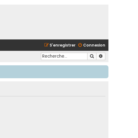
S’enregistrer
Connexion
Rechercher
Recherche avancé