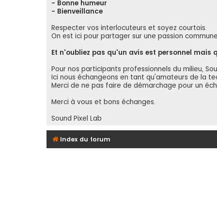
- Bonne humeur
- Bienveillance
Respecter vos interlocuteurs et soyez courtois.
On est ici pour partager sur une passion commune e
Et n'oubliez pas qu'un avis est personnel mais
Pour nos participants professionnels du milieu, So
Ici nous échangeons en tant qu'amateurs de la tec
Merci de ne pas faire de démarchage pour un écha
Merci à vous et bons échanges.
Sound Pixel Lab
Index du forum