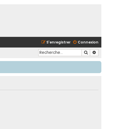
S’enregistrer
Connexion
Rechercher
Recherche avancé