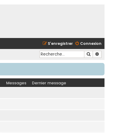
S’enregistrer
Connexion
Rechercher
Recherche avancé
Messages
Dernier message