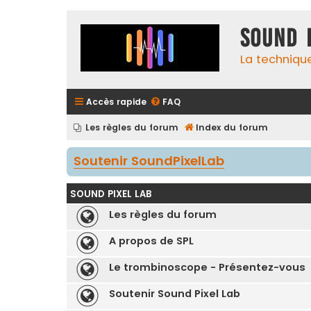
Sound 
La techniqu
Accès rapide
FAQ
Les règles du forum
Index du forum
Soutenir SoundPixelLab
SOUND PIXEL LAB
Les règles du forum
A propos de SPL
Le trombinoscope - Présentez-vous
Soutenir Sound Pixel Lab