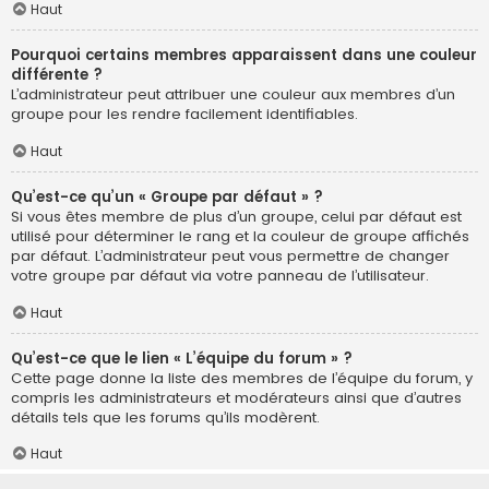
Haut
Pourquoi certains membres apparaissent dans une couleur
différente ?
L’administrateur peut attribuer une couleur aux membres d’un
groupe pour les rendre facilement identifiables.
Haut
Qu’est-ce qu’un « Groupe par défaut » ?
Si vous êtes membre de plus d’un groupe, celui par défaut est
utilisé pour déterminer le rang et la couleur de groupe affichés
par défaut. L’administrateur peut vous permettre de changer
votre groupe par défaut via votre panneau de l’utilisateur.
Haut
Qu’est-ce que le lien « L’équipe du forum » ?
Cette page donne la liste des membres de l’équipe du forum, y
compris les administrateurs et modérateurs ainsi que d’autres
détails tels que les forums qu’ils modèrent.
Haut