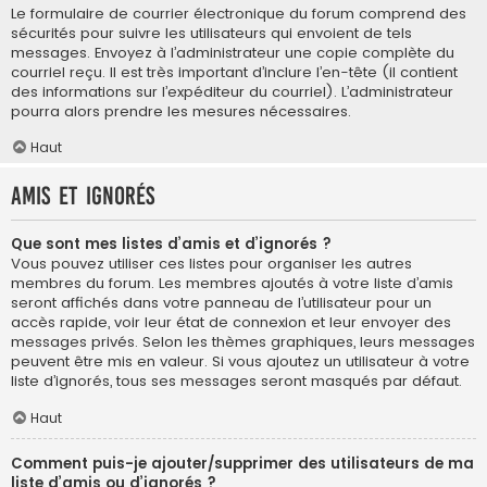
Le formulaire de courrier électronique du forum comprend des
sécurités pour suivre les utilisateurs qui envoient de tels
messages. Envoyez à l’administrateur une copie complète du
courriel reçu. Il est très important d’inclure l’en-tête (il contient
des informations sur l’expéditeur du courriel). L’administrateur
pourra alors prendre les mesures nécessaires.
Haut
Amis et ignorés
Que sont mes listes d’amis et d’ignorés ?
Vous pouvez utiliser ces listes pour organiser les autres
membres du forum. Les membres ajoutés à votre liste d’amis
seront affichés dans votre panneau de l’utilisateur pour un
accès rapide, voir leur état de connexion et leur envoyer des
messages privés. Selon les thèmes graphiques, leurs messages
peuvent être mis en valeur. Si vous ajoutez un utilisateur à votre
liste d’ignorés, tous ses messages seront masqués par défaut.
Haut
Comment puis-je ajouter/supprimer des utilisateurs de ma
liste d’amis ou d’ignorés ?