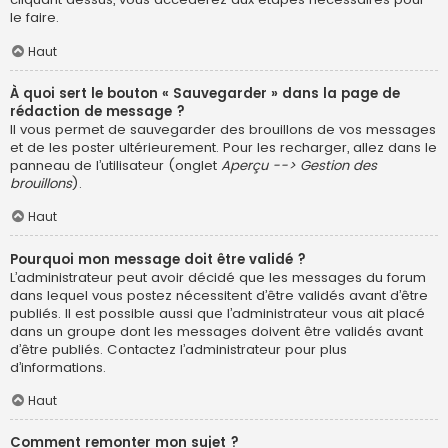
le faire.
Haut
À quoi sert le bouton « Sauvegarder » dans la page de
rédaction de message ?
Il vous permet de sauvegarder des brouillons de vos messages
et de les poster ultérieurement. Pour les recharger, allez dans le
panneau de l’utilisateur (onglet
Aperçu --> Gestion des
brouillons
).
Haut
Pourquoi mon message doit être validé ?
L’administrateur peut avoir décidé que les messages du forum
dans lequel vous postez nécessitent d’être validés avant d’être
publiés. Il est possible aussi que l’administrateur vous ait placé
dans un groupe dont les messages doivent être validés avant
d’être publiés. Contactez l’administrateur pour plus
d’informations.
Haut
Comment remonter mon sujet ?