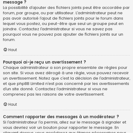
message ?
La possibilité d’ajouter des fichiers joints peut être accordée par
forum, par groupe, ou par utilisateur. L’administrateur peut ne
pas avoir autorisé l’ajout de fichiers joints pour le forum dans
lequel vous postez, ou peut-être que seul un groupe peut en
joindre. Contactez l’administrateur si vous ne savez pas
pourquoi vous ne pouvez pas ajouter de fichiers joints sur un
forum.
Haut
Pourquoi ai-je reçu un avertissement ?
Chaque administrateur a son propre ensemble de règles pour
son site. Si vous avez dérogé à une règle, vous pouvez recevoir
un avertissement. Notez que c’est la décision de l’administrateur,
et que phpBB Limited n’est pas concerné par les avertissements
d’un site donné. Contactez l’administrateur si vous ne
comprenez pas les raisons de votre avertissement.
Haut
Comment rapporter des messages à un modérateur ?
Si l’administrateur l’a permis, allez sur le message à signaler et
vous devriez voir un bouton pour rapporter le message. En
cliquant dessus, vous accéderez aux étapes nécessaires pour