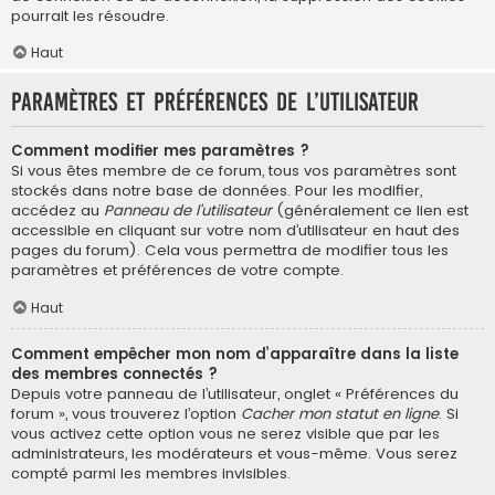
pourrait les résoudre.
Haut
Paramètres et préférences de l’utilisateur
Comment modifier mes paramètres ?
Si vous êtes membre de ce forum, tous vos paramètres sont
stockés dans notre base de données. Pour les modifier,
accédez au
Panneau de l’utilisateur
(généralement ce lien est
accessible en cliquant sur votre nom d’utilisateur en haut des
pages du forum). Cela vous permettra de modifier tous les
paramètres et préférences de votre compte.
Haut
Comment empêcher mon nom d’apparaître dans la liste
des membres connectés ?
Depuis votre panneau de l’utilisateur, onglet « Préférences du
forum », vous trouverez l’option
Cacher mon statut en ligne
. Si
vous activez cette option vous ne serez visible que par les
administrateurs, les modérateurs et vous-même. Vous serez
compté parmi les membres invisibles.