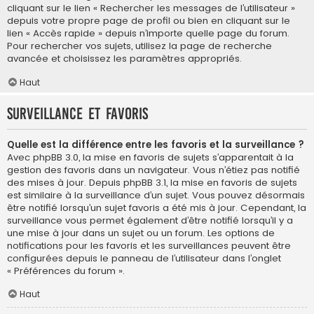
cliquant sur le lien « Rechercher les messages de l’utilisateur »
depuis votre propre page de profil ou bien en cliquant sur le
lien « Accès rapide » depuis n’importe quelle page du forum.
Pour rechercher vos sujets, utilisez la page de recherche
avancée et choisissez les paramètres appropriés.
Haut
Surveillance et favoris
Quelle est la différence entre les favoris et la surveillance ?
Avec phpBB 3.0, la mise en favoris de sujets s’apparentait à la
gestion des favoris dans un navigateur. Vous n’étiez pas notifié
des mises à jour. Depuis phpBB 3.1, la mise en favoris de sujets
est similaire à la surveillance d’un sujet. Vous pouvez désormais
être notifié lorsqu’un sujet favoris a été mis à jour. Cependant, la
surveillance vous permet également d’être notifié lorsqu’il y a
une mise à jour dans un sujet ou un forum. Les options de
notifications pour les favoris et les surveillances peuvent être
configurées depuis le panneau de l’utilisateur dans l’onglet
« Préférences du forum ».
Haut