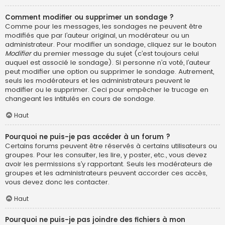
Comment modifier ou supprimer un sondage ?
Comme pour les messages, les sondages ne peuvent être
modifiés que par l’auteur original, un modérateur ou un
administrateur. Pour modifier un sondage, cliquez sur le bouton
Modifier
du premier message du sujet (c’est toujours celui
auquel est associé le sondage). Si personne n’a voté, l’auteur
peut modifier une option ou supprimer le sondage. Autrement,
seuls les modérateurs et les administrateurs peuvent le
modifier ou le supprimer. Ceci pour empêcher le trucage en
changeant les intitulés en cours de sondage.
Haut
Pourquoi ne puis-je pas accéder à un forum ?
Certains forums peuvent être réservés à certains utilisateurs ou
groupes. Pour les consulter, les lire, y poster, etc., vous devez
avoir les permissions s’y rapportant. Seuls les modérateurs de
groupes et les administrateurs peuvent accorder ces accès,
vous devez donc les contacter.
Haut
Pourquoi ne puis-je pas joindre des fichiers à mon