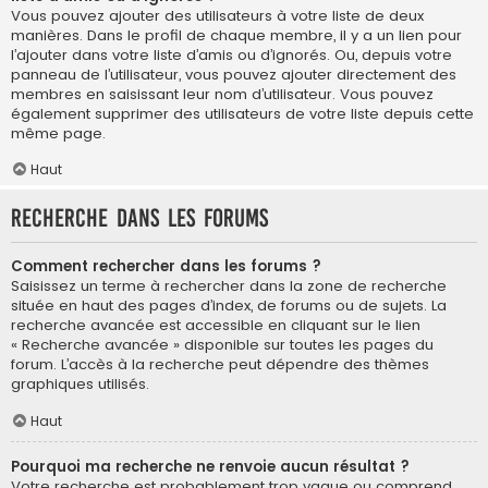
Vous pouvez ajouter des utilisateurs à votre liste de deux
manières. Dans le profil de chaque membre, il y a un lien pour
l’ajouter dans votre liste d’amis ou d’ignorés. Ou, depuis votre
panneau de l’utilisateur, vous pouvez ajouter directement des
membres en saisissant leur nom d’utilisateur. Vous pouvez
également supprimer des utilisateurs de votre liste depuis cette
même page.
Haut
Recherche dans les forums
Comment rechercher dans les forums ?
Saisissez un terme à rechercher dans la zone de recherche
située en haut des pages d’index, de forums ou de sujets. La
recherche avancée est accessible en cliquant sur le lien
« Recherche avancée » disponible sur toutes les pages du
forum. L’accès à la recherche peut dépendre des thèmes
graphiques utilisés.
Haut
Pourquoi ma recherche ne renvoie aucun résultat ?
Votre recherche est probablement trop vague ou comprend