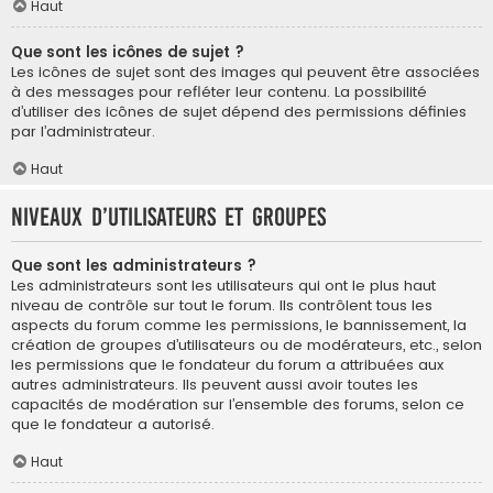
Haut
Que sont les icônes de sujet ?
Les icônes de sujet sont des images qui peuvent être associées
à des messages pour refléter leur contenu. La possibilité
d’utiliser des icônes de sujet dépend des permissions définies
par l’administrateur.
Haut
Niveaux d’utilisateurs et groupes
Que sont les administrateurs ?
Les administrateurs sont les utilisateurs qui ont le plus haut
niveau de contrôle sur tout le forum. Ils contrôlent tous les
aspects du forum comme les permissions, le bannissement, la
création de groupes d’utilisateurs ou de modérateurs, etc., selon
les permissions que le fondateur du forum a attribuées aux
autres administrateurs. Ils peuvent aussi avoir toutes les
capacités de modération sur l’ensemble des forums, selon ce
que le fondateur a autorisé.
Haut