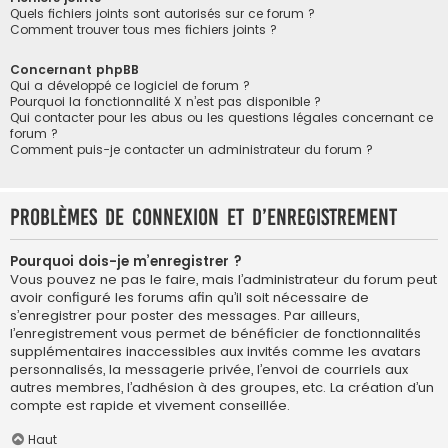
Quels fichiers joints sont autorisés sur ce forum ?
Comment trouver tous mes fichiers joints ?
Concernant phpBB
Qui a développé ce logiciel de forum ?
Pourquoi la fonctionnalité X n’est pas disponible ?
Qui contacter pour les abus ou les questions légales concernant ce
forum ?
Comment puis-je contacter un administrateur du forum ?
Problèmes de connexion et d’enregistrement
Pourquoi dois-je m’enregistrer ?
Vous pouvez ne pas le faire, mais l’administrateur du forum peut
avoir configuré les forums afin qu’il soit nécessaire de
s’enregistrer pour poster des messages. Par ailleurs,
l’enregistrement vous permet de bénéficier de fonctionnalités
supplémentaires inaccessibles aux invités comme les avatars
personnalisés, la messagerie privée, l’envoi de courriels aux
autres membres, l’adhésion à des groupes, etc. La création d’un
compte est rapide et vivement conseillée.
Haut