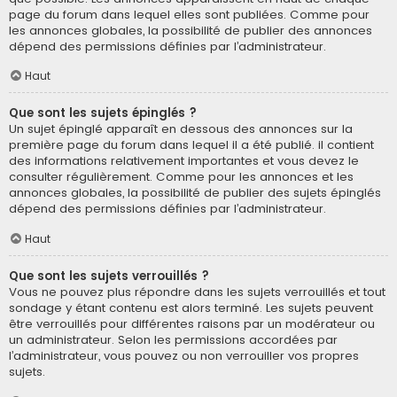
page du forum dans lequel elles sont publiées. Comme pour
les annonces globales, la possibilité de publier des annonces
dépend des permissions définies par l’administrateur.
Haut
Que sont les sujets épinglés ?
Un sujet épinglé apparaît en dessous des annonces sur la
première page du forum dans lequel il a été publié. il contient
des informations relativement importantes et vous devez le
consulter régulièrement. Comme pour les annonces et les
annonces globales, la possibilité de publier des sujets épinglés
dépend des permissions définies par l’administrateur.
Haut
Que sont les sujets verrouillés ?
Vous ne pouvez plus répondre dans les sujets verrouillés et tout
sondage y étant contenu est alors terminé. Les sujets peuvent
être verrouillés pour différentes raisons par un modérateur ou
un administrateur. Selon les permissions accordées par
l’administrateur, vous pouvez ou non verrouiller vos propres
sujets.