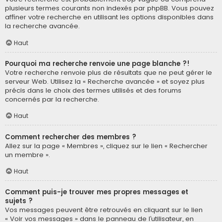
plusieurs termes courants non indexés par phpBB. Vous pouvez
affiner votre recherche en utilisant les options disponibles dans
la recherche avancée.
Haut
Pourquoi ma recherche renvoie une page blanche ?!
Votre recherche renvoie plus de résultats que ne peut gérer le
serveur Web. Utilisez la « Recherche avancée » et soyez plus
précis dans le choix des termes utilisés et des forums
concernés par la recherche.
Haut
Comment rechercher des membres ?
Allez sur la page « Membres », cliquez sur le lien « Rechercher
un membre ».
Haut
Comment puis-je trouver mes propres messages et
sujets ?
Vos messages peuvent être retrouvés en cliquant sur le lien
« Voir vos messages » dans le panneau de l’utilisateur, en