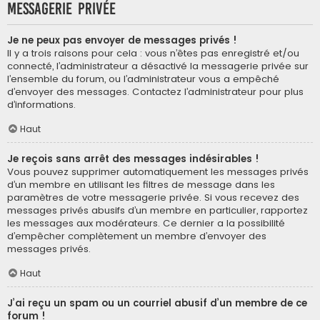
Messagerie privée
Je ne peux pas envoyer de messages privés !
Il y a trois raisons pour cela : vous n’êtes pas enregistré et/ou
connecté, l’administrateur a désactivé la messagerie privée sur
l’ensemble du forum, ou l’administrateur vous a empêché
d’envoyer des messages. Contactez l’administrateur pour plus
d’informations.
Haut
Je reçois sans arrêt des messages indésirables !
Vous pouvez supprimer automatiquement les messages privés
d’un membre en utilisant les filtres de message dans les
paramètres de votre messagerie privée. Si vous recevez des
messages privés abusifs d’un membre en particulier, rapportez
les messages aux modérateurs. Ce dernier a la possibilité
d’empêcher complètement un membre d’envoyer des
messages privés.
Haut
J’ai reçu un spam ou un courriel abusif d’un membre de ce
forum !