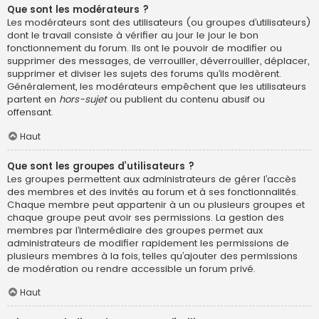
Que sont les modérateurs ?
Les modérateurs sont des utilisateurs (ou groupes d’utilisateurs)
dont le travail consiste à vérifier au jour le jour le bon
fonctionnement du forum. Ils ont le pouvoir de modifier ou
supprimer des messages, de verrouiller, déverrouiller, déplacer,
supprimer et diviser les sujets des forums qu’ils modèrent.
Généralement, les modérateurs empêchent que les utilisateurs
partent en
hors-sujet
ou publient du contenu abusif ou
offensant.
Haut
Que sont les groupes d’utilisateurs ?
Les groupes permettent aux administrateurs de gérer l’accès
des membres et des invités au forum et à ses fonctionnalités.
Chaque membre peut appartenir à un ou plusieurs groupes et
chaque groupe peut avoir ses permissions. La gestion des
membres par l’intermédiaire des groupes permet aux
administrateurs de modifier rapidement les permissions de
plusieurs membres à la fois, telles qu’ajouter des permissions
de modération ou rendre accessible un forum privé.
Haut