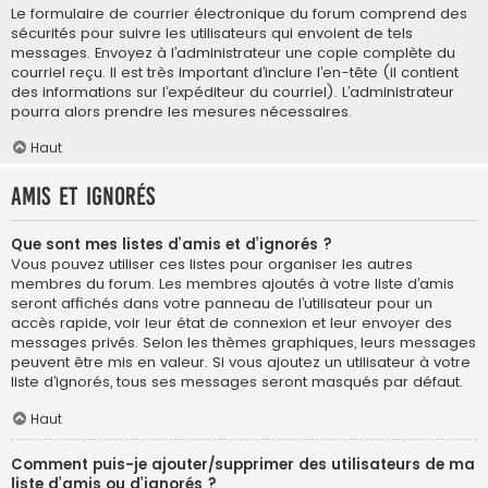
Le formulaire de courrier électronique du forum comprend des
sécurités pour suivre les utilisateurs qui envoient de tels
messages. Envoyez à l’administrateur une copie complète du
courriel reçu. Il est très important d’inclure l’en-tête (il contient
des informations sur l’expéditeur du courriel). L’administrateur
pourra alors prendre les mesures nécessaires.
Haut
Amis et ignorés
Que sont mes listes d’amis et d’ignorés ?
Vous pouvez utiliser ces listes pour organiser les autres
membres du forum. Les membres ajoutés à votre liste d’amis
seront affichés dans votre panneau de l’utilisateur pour un
accès rapide, voir leur état de connexion et leur envoyer des
messages privés. Selon les thèmes graphiques, leurs messages
peuvent être mis en valeur. Si vous ajoutez un utilisateur à votre
liste d’ignorés, tous ses messages seront masqués par défaut.
Haut
Comment puis-je ajouter/supprimer des utilisateurs de ma
liste d’amis ou d’ignorés ?