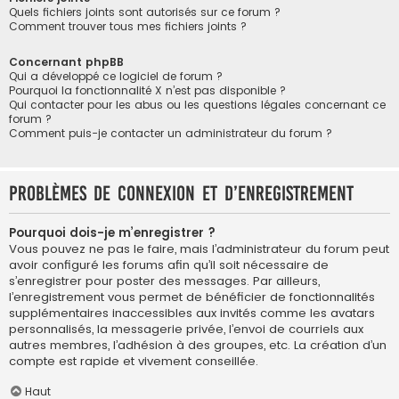
Quels fichiers joints sont autorisés sur ce forum ?
Comment trouver tous mes fichiers joints ?
Concernant phpBB
Qui a développé ce logiciel de forum ?
Pourquoi la fonctionnalité X n’est pas disponible ?
Qui contacter pour les abus ou les questions légales concernant ce
forum ?
Comment puis-je contacter un administrateur du forum ?
Problèmes de connexion et d’enregistrement
Pourquoi dois-je m’enregistrer ?
Vous pouvez ne pas le faire, mais l’administrateur du forum peut
avoir configuré les forums afin qu’il soit nécessaire de
s’enregistrer pour poster des messages. Par ailleurs,
l’enregistrement vous permet de bénéficier de fonctionnalités
supplémentaires inaccessibles aux invités comme les avatars
personnalisés, la messagerie privée, l’envoi de courriels aux
autres membres, l’adhésion à des groupes, etc. La création d’un
compte est rapide et vivement conseillée.
Haut