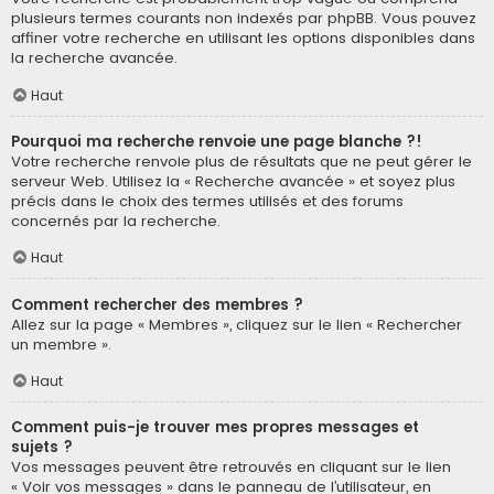
plusieurs termes courants non indexés par phpBB. Vous pouvez
affiner votre recherche en utilisant les options disponibles dans
la recherche avancée.
Haut
Pourquoi ma recherche renvoie une page blanche ?!
Votre recherche renvoie plus de résultats que ne peut gérer le
serveur Web. Utilisez la « Recherche avancée » et soyez plus
précis dans le choix des termes utilisés et des forums
concernés par la recherche.
Haut
Comment rechercher des membres ?
Allez sur la page « Membres », cliquez sur le lien « Rechercher
un membre ».
Haut
Comment puis-je trouver mes propres messages et
sujets ?
Vos messages peuvent être retrouvés en cliquant sur le lien
« Voir vos messages » dans le panneau de l’utilisateur, en