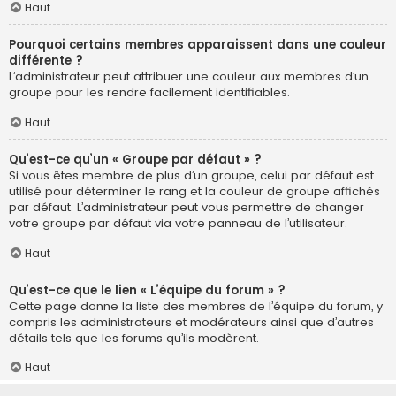
Haut
Pourquoi certains membres apparaissent dans une couleur
différente ?
L’administrateur peut attribuer une couleur aux membres d’un
groupe pour les rendre facilement identifiables.
Haut
Qu’est-ce qu’un « Groupe par défaut » ?
Si vous êtes membre de plus d’un groupe, celui par défaut est
utilisé pour déterminer le rang et la couleur de groupe affichés
par défaut. L’administrateur peut vous permettre de changer
votre groupe par défaut via votre panneau de l’utilisateur.
Haut
Qu’est-ce que le lien « L’équipe du forum » ?
Cette page donne la liste des membres de l’équipe du forum, y
compris les administrateurs et modérateurs ainsi que d’autres
détails tels que les forums qu’ils modèrent.
Haut