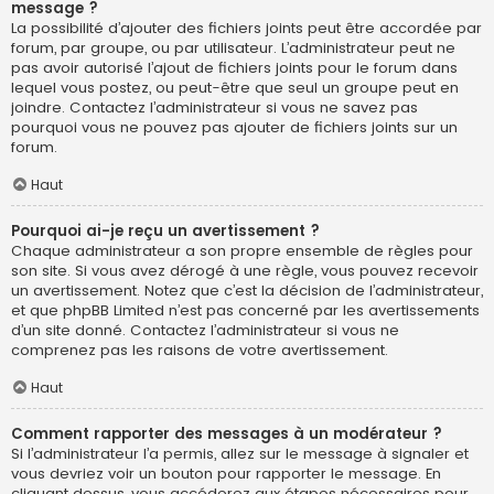
message ?
La possibilité d’ajouter des fichiers joints peut être accordée par
forum, par groupe, ou par utilisateur. L’administrateur peut ne
pas avoir autorisé l’ajout de fichiers joints pour le forum dans
lequel vous postez, ou peut-être que seul un groupe peut en
joindre. Contactez l’administrateur si vous ne savez pas
pourquoi vous ne pouvez pas ajouter de fichiers joints sur un
forum.
Haut
Pourquoi ai-je reçu un avertissement ?
Chaque administrateur a son propre ensemble de règles pour
son site. Si vous avez dérogé à une règle, vous pouvez recevoir
un avertissement. Notez que c’est la décision de l’administrateur,
et que phpBB Limited n’est pas concerné par les avertissements
d’un site donné. Contactez l’administrateur si vous ne
comprenez pas les raisons de votre avertissement.
Haut
Comment rapporter des messages à un modérateur ?
Si l’administrateur l’a permis, allez sur le message à signaler et
vous devriez voir un bouton pour rapporter le message. En
cliquant dessus, vous accéderez aux étapes nécessaires pour