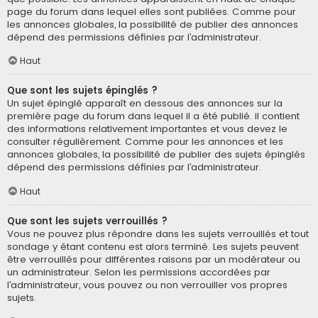
page du forum dans lequel elles sont publiées. Comme pour
les annonces globales, la possibilité de publier des annonces
dépend des permissions définies par l’administrateur.
Haut
Que sont les sujets épinglés ?
Un sujet épinglé apparaît en dessous des annonces sur la
première page du forum dans lequel il a été publié. il contient
des informations relativement importantes et vous devez le
consulter régulièrement. Comme pour les annonces et les
annonces globales, la possibilité de publier des sujets épinglés
dépend des permissions définies par l’administrateur.
Haut
Que sont les sujets verrouillés ?
Vous ne pouvez plus répondre dans les sujets verrouillés et tout
sondage y étant contenu est alors terminé. Les sujets peuvent
être verrouillés pour différentes raisons par un modérateur ou
un administrateur. Selon les permissions accordées par
l’administrateur, vous pouvez ou non verrouiller vos propres
sujets.