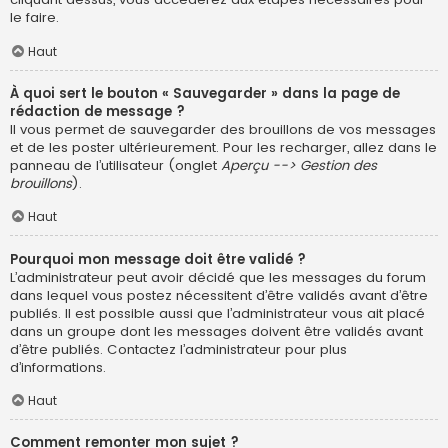
le faire.
Haut
À quoi sert le bouton « Sauvegarder » dans la page de
rédaction de message ?
Il vous permet de sauvegarder des brouillons de vos messages
et de les poster ultérieurement. Pour les recharger, allez dans le
panneau de l’utilisateur (onglet
Aperçu --> Gestion des
brouillons
).
Haut
Pourquoi mon message doit être validé ?
L’administrateur peut avoir décidé que les messages du forum
dans lequel vous postez nécessitent d’être validés avant d’être
publiés. Il est possible aussi que l’administrateur vous ait placé
dans un groupe dont les messages doivent être validés avant
d’être publiés. Contactez l’administrateur pour plus
d’informations.
Haut
Comment remonter mon sujet ?