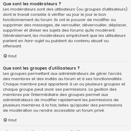
Que sont les modérateurs ?
Les modérateurs sont des utilisateurs (ou groupes d’utilisateurs)
dont le travail consiste à vérifier au jour le jour le bon
fonctionnement du forum. Ils ont le pouvoir de modifier ou
supprimer des messages, de verrouiller, déverrouiller, déplacer,
supprimer et diviser les sujets des forums qu’ils modèrent.
Généralement, les modérateurs empêchent que les utilisateurs
partent en
hors-sujet
ou publient du contenu abusif ou
offensant.
Haut
Que sont les groupes d’utilisateurs ?
Les groupes permettent aux administrateurs de gérer l’accès
des membres et des invités au forum et à ses fonctionnalités.
Chaque membre peut appartenir à un ou plusieurs groupes et
chaque groupe peut avoir ses permissions. La gestion des
membres par l’intermédiaire des groupes permet aux
administrateurs de modifier rapidement les permissions de
plusieurs membres à la fois, telles qu’ajouter des permissions
de modération ou rendre accessible un forum privé.
Haut