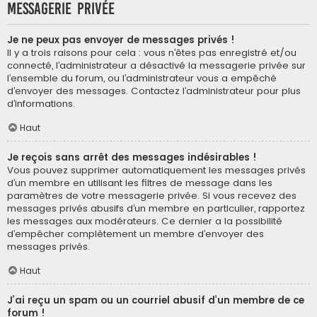
Messagerie privée
Je ne peux pas envoyer de messages privés !
Il y a trois raisons pour cela : vous n’êtes pas enregistré et/ou
connecté, l’administrateur a désactivé la messagerie privée sur
l’ensemble du forum, ou l’administrateur vous a empêché
d’envoyer des messages. Contactez l’administrateur pour plus
d’informations.
Haut
Je reçois sans arrêt des messages indésirables !
Vous pouvez supprimer automatiquement les messages privés
d’un membre en utilisant les filtres de message dans les
paramètres de votre messagerie privée. Si vous recevez des
messages privés abusifs d’un membre en particulier, rapportez
les messages aux modérateurs. Ce dernier a la possibilité
d’empêcher complètement un membre d’envoyer des
messages privés.
Haut
J’ai reçu un spam ou un courriel abusif d’un membre de ce
forum !