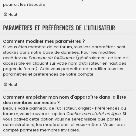
pourrait les résoudre.
Haut
Paramètres et préférences de l’utilisateur
Comment modifier mes paramètres ?
Si vous êtes membre de ce forum, tous vos paramètres sont
stockés dans notre base de données. Pour les modifier,
accédez au
Panneau de l’utilisateur
(généralement ce lien est
accessible en cliquant sur votre nom d’utilisateur en haut des
pages du forum). Cela vous permettra de modifier tous les
paramètres et préférences de votre compte.
Haut
Comment empêcher mon nom d’apparaître dans la liste
des membres connectés ?
Depuis votre panneau de l’utilisateur, onglet « Préférences du
forum », vous trouverez l’option
Cacher mon statut en ligne
. Si
vous activez cette option vous ne serez visible que par les
administrateurs, les modérateurs et vous-même. Vous serez
compté parmi les membres invisibles.