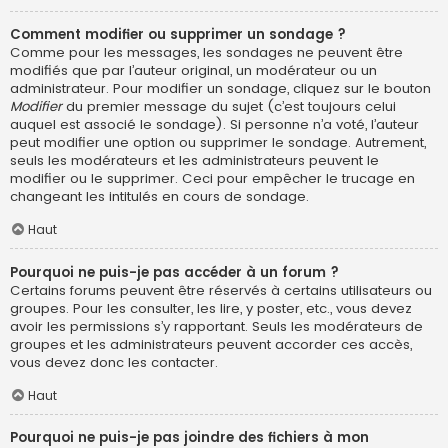
Comment modifier ou supprimer un sondage ?
Comme pour les messages, les sondages ne peuvent être
modifiés que par l’auteur original, un modérateur ou un
administrateur. Pour modifier un sondage, cliquez sur le bouton
Modifier
du premier message du sujet (c’est toujours celui
auquel est associé le sondage). Si personne n’a voté, l’auteur
peut modifier une option ou supprimer le sondage. Autrement,
seuls les modérateurs et les administrateurs peuvent le
modifier ou le supprimer. Ceci pour empêcher le trucage en
changeant les intitulés en cours de sondage.
Haut
Pourquoi ne puis-je pas accéder à un forum ?
Certains forums peuvent être réservés à certains utilisateurs ou
groupes. Pour les consulter, les lire, y poster, etc., vous devez
avoir les permissions s’y rapportant. Seuls les modérateurs de
groupes et les administrateurs peuvent accorder ces accès,
vous devez donc les contacter.
Haut
Pourquoi ne puis-je pas joindre des fichiers à mon