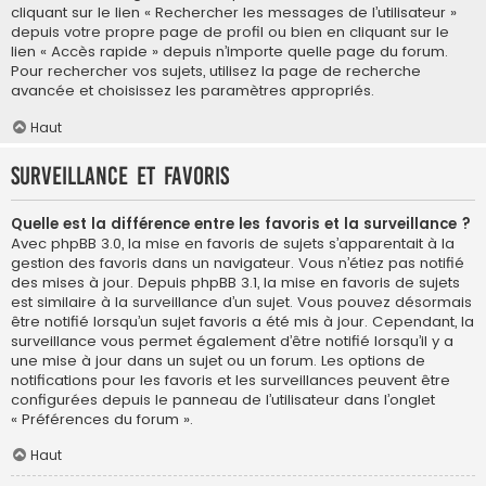
cliquant sur le lien « Rechercher les messages de l’utilisateur »
depuis votre propre page de profil ou bien en cliquant sur le
lien « Accès rapide » depuis n’importe quelle page du forum.
Pour rechercher vos sujets, utilisez la page de recherche
avancée et choisissez les paramètres appropriés.
Haut
Surveillance et favoris
Quelle est la différence entre les favoris et la surveillance ?
Avec phpBB 3.0, la mise en favoris de sujets s’apparentait à la
gestion des favoris dans un navigateur. Vous n’étiez pas notifié
des mises à jour. Depuis phpBB 3.1, la mise en favoris de sujets
est similaire à la surveillance d’un sujet. Vous pouvez désormais
être notifié lorsqu’un sujet favoris a été mis à jour. Cependant, la
surveillance vous permet également d’être notifié lorsqu’il y a
une mise à jour dans un sujet ou un forum. Les options de
notifications pour les favoris et les surveillances peuvent être
configurées depuis le panneau de l’utilisateur dans l’onglet
« Préférences du forum ».
Haut