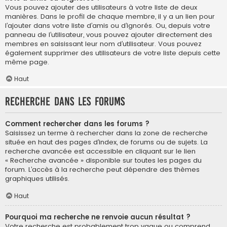
Vous pouvez ajouter des utilisateurs à votre liste de deux
manières. Dans le profil de chaque membre, il y a un lien pour
l’ajouter dans votre liste d’amis ou d’ignorés. Ou, depuis votre
panneau de l’utilisateur, vous pouvez ajouter directement des
membres en saisissant leur nom d’utilisateur. Vous pouvez
également supprimer des utilisateurs de votre liste depuis cette
même page.
Haut
Recherche dans les forums
Comment rechercher dans les forums ?
Saisissez un terme à rechercher dans la zone de recherche
située en haut des pages d’index, de forums ou de sujets. La
recherche avancée est accessible en cliquant sur le lien
« Recherche avancée » disponible sur toutes les pages du
forum. L’accès à la recherche peut dépendre des thèmes
graphiques utilisés.
Haut
Pourquoi ma recherche ne renvoie aucun résultat ?
Votre recherche est probablement trop vague ou comprend