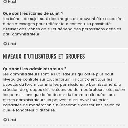
Haut
Que sont les icônes de sujet ?
Les icônes de sujet sont des images qui peuvent être associées
à des messages pour refléter leur contenu. La possibilité
d’utiliser des icônes de sujet dépend des permissions définies
par l’administrateur.
Haut
Niveaux d’utilisateurs et groupes
Que sont les administrateurs ?
Les administrateurs sont les utilisateurs qui ont le plus haut
niveau de contrôle sur tout le forum. Ils contrôlent tous les
aspects du forum comme les permissions, le bannissement, la
création de groupes d’utilisateurs ou de modérateurs, etc., selon
les permissions que le fondateur du forum a attribuées aux
autres administrateurs. Ils peuvent aussi avoir toutes les
capacités de modération sur l’ensemble des forums, selon ce
que le fondateur a autorisé.
Haut