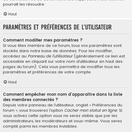
pourrait les résoudre.
Haut
Paramètres et préférences de l’utilisateur
Comment modifier mes paramètres ?
Si vous êtes membre de ce forum, tous vos paramètres sont
stockés dans notre base de données. Pour les modifier,
accédez au
Panneau de l’utilisateur
(généralement ce lien est
accessible en cliquant sur votre nom d’utilisateur en haut des
pages du forum). Cela vous permettra de modifier tous les
paramètres et préférences de votre compte.
Haut
Comment empêcher mon nom d’apparaître dans la liste
des membres connectés ?
Depuis votre panneau de l’utilisateur, onglet « Préférences du
forum », vous trouverez l’option
Cacher mon statut en ligne
. Si
vous activez cette option vous ne serez visible que par les
administrateurs, les modérateurs et vous-même. Vous serez
compté parmi les membres invisibles.