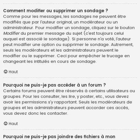
Comment modifier ou supprimer un sondage ?
Comme pour les messages, les sondages ne peuvent être
modifiés que par l’auteur original, un modérateur ou un
administrateur. Pour modifier un sondage, cliquez sur le bouton
Modifier
du premier message du sujet (c’est toujours celui
auquel est associé le sondage). Si personne n’a voté, l’auteur
peut modifier une option ou supprimer le sondage. Autrement,
seuls les modérateurs et les administrateurs peuvent le
modifier ou le supprimer. Ceci pour empêcher le trucage en
changeant les intitulés en cours de sondage.
Haut
Pourquoi ne puis-je pas accéder à un forum ?
Certains forums peuvent être réservés à certains utilisateurs ou
groupes. Pour les consulter, les lire, y poster, etc., vous devez
avoir les permissions s’y rapportant. Seuls les modérateurs de
groupes et les administrateurs peuvent accorder ces accès,
vous devez donc les contacter.
Haut
Pourquoi ne puis-je pas joindre des fichiers à mon