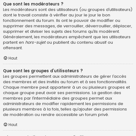
Que sont les modérateurs ?
Les modérateurs sont des utilisateurs (ou groupes d’utilisateurs)
dont le travail consiste à vérifier au jour le jour le bon
fonctionnement du forum. Ils ont le pouvoir de modifier ou
supprimer des messages, de verrouiller, déverrouiller, déplacer,
supprimer et diviser les sujets des forums qu’ils modèrent.
Généralement, les modérateurs empêchent que les utilisateurs
partent en
hors-sujet
ou publient du contenu abusif ou
offensant.
Haut
Que sont les groupes d’utilisateurs ?
Les groupes permettent aux administrateurs de gérer l’accès
des membres et des invités au forum et à ses fonctionnalités.
Chaque membre peut appartenir à un ou plusieurs groupes et
chaque groupe peut avoir ses permissions. La gestion des
membres par l’intermédiaire des groupes permet aux
administrateurs de modifier rapidement les permissions de
plusieurs membres à la fois, telles qu’ajouter des permissions
de modération ou rendre accessible un forum privé.
Haut