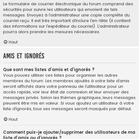
Le formulaire de courrier électronique du forum comprend des
sécurités pour suivre les utilisateurs qui envoient de tels
messages. Envoyez à l’administrateur une copie complète du
courriel reçu. Il est très important d’inclure l’en-tête (il contient
des informations sur l’expéditeur du courriel). L’administrateur
pourra alors prendre les mesures nécessaires.
Haut
Amis et ignorés
Que sont mes listes d’amis et d’ignorés ?
Vous pouvez utiliser ces listes pour organiser les autres
membres du forum. Les membres ajoutés à votre liste d’amis
seront affichés dans votre panneau de l’utilisateur pour un
accès rapide, voir leur état de connexion et leur envoyer des
messages privés. Selon les thèmes graphiques, leurs messages
peuvent être mis en valeur. Si vous ajoutez un utilisateur à votre
liste d’ignorés, tous ses messages seront masqués par défaut.
Haut
Comment puis-je ajouter/supprimer des utilisateurs de ma
liste d’amis ou d’ignorés ?