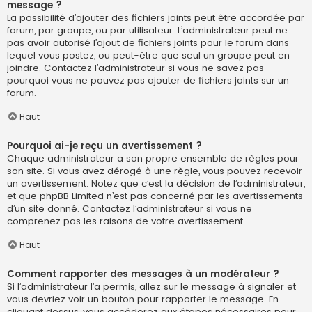
message ?
La possibilité d’ajouter des fichiers joints peut être accordée par
forum, par groupe, ou par utilisateur. L’administrateur peut ne
pas avoir autorisé l’ajout de fichiers joints pour le forum dans
lequel vous postez, ou peut-être que seul un groupe peut en
joindre. Contactez l’administrateur si vous ne savez pas
pourquoi vous ne pouvez pas ajouter de fichiers joints sur un
forum.
Haut
Pourquoi ai-je reçu un avertissement ?
Chaque administrateur a son propre ensemble de règles pour
son site. Si vous avez dérogé à une règle, vous pouvez recevoir
un avertissement. Notez que c’est la décision de l’administrateur,
et que phpBB Limited n’est pas concerné par les avertissements
d’un site donné. Contactez l’administrateur si vous ne
comprenez pas les raisons de votre avertissement.
Haut
Comment rapporter des messages à un modérateur ?
Si l’administrateur l’a permis, allez sur le message à signaler et
vous devriez voir un bouton pour rapporter le message. En
cliquant dessus, vous accéderez aux étapes nécessaires pour