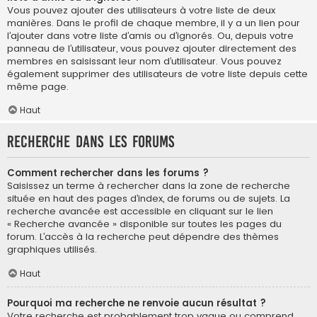
Vous pouvez ajouter des utilisateurs à votre liste de deux
manières. Dans le profil de chaque membre, il y a un lien pour
l’ajouter dans votre liste d’amis ou d’ignorés. Ou, depuis votre
panneau de l’utilisateur, vous pouvez ajouter directement des
membres en saisissant leur nom d’utilisateur. Vous pouvez
également supprimer des utilisateurs de votre liste depuis cette
même page.
Haut
Recherche dans les forums
Comment rechercher dans les forums ?
Saisissez un terme à rechercher dans la zone de recherche
située en haut des pages d’index, de forums ou de sujets. La
recherche avancée est accessible en cliquant sur le lien
« Recherche avancée » disponible sur toutes les pages du
forum. L’accès à la recherche peut dépendre des thèmes
graphiques utilisés.
Haut
Pourquoi ma recherche ne renvoie aucun résultat ?
Votre recherche est probablement trop vague ou comprend