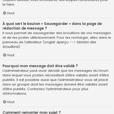
le faire.
Haut
À quoi sert le bouton « Sauvegarder » dans la page de
rédaction de message ?
Il vous permet de sauvegarder des brouillons de vos messages
et de les poster ultérieurement. Pour les recharger, allez dans le
panneau de l’utilisateur (onglet
Aperçu --> Gestion des
brouillons
).
Haut
Pourquoi mon message doit être validé ?
L’administrateur peut avoir décidé que les messages du forum
dans lequel vous postez nécessitent d’être validés avant d’être
publiés. Il est possible aussi que l’administrateur vous ait placé
dans un groupe dont les messages doivent être validés avant
d’être publiés. Contactez l’administrateur pour plus
d’informations.
Haut
Comment remonter mon sujet ?