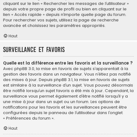
cliquant sur le lien « Rechercher les messages de l’utilisateur »
depuis votre propre page de profil ou bien en cliquant sur le
lien « Accès rapide » depuis n’importe quelle page du forum.
Pour rechercher vos sujets, utilisez la page de recherche
avancée et choisissez les paramètres appropriés.
Haut
Surveillance et favoris
Quelle est la différence entre les favoris et la surveillance ?
Avec phpBB 3.0, la mise en favoris de sujets s’apparentait à la
gestion des favoris dans un navigateur. Vous n’étiez pas notifié
des mises à jour. Depuis phpBB 3.1, la mise en favoris de sujets
est similaire à la surveillance d’un sujet. Vous pouvez désormais
être notifié lorsqu’un sujet favoris a été mis à jour. Cependant, la
surveillance vous permet également d’être notifié lorsqu’il y a
une mise à jour dans un sujet ou un forum. Les options de
notifications pour les favoris et les surveillances peuvent être
configurées depuis le panneau de l’utilisateur dans l’onglet
« Préférences du forum ».
Haut