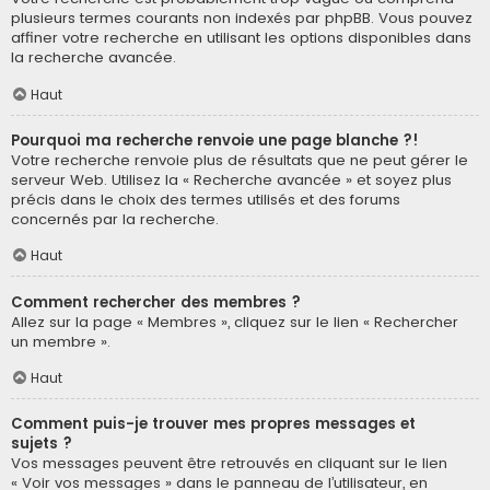
plusieurs termes courants non indexés par phpBB. Vous pouvez
affiner votre recherche en utilisant les options disponibles dans
la recherche avancée.
Haut
Pourquoi ma recherche renvoie une page blanche ?!
Votre recherche renvoie plus de résultats que ne peut gérer le
serveur Web. Utilisez la « Recherche avancée » et soyez plus
précis dans le choix des termes utilisés et des forums
concernés par la recherche.
Haut
Comment rechercher des membres ?
Allez sur la page « Membres », cliquez sur le lien « Rechercher
un membre ».
Haut
Comment puis-je trouver mes propres messages et
sujets ?
Vos messages peuvent être retrouvés en cliquant sur le lien
« Voir vos messages » dans le panneau de l’utilisateur, en