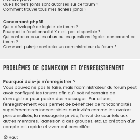
Quels fichiers joints sont autorisés sur ce forum ?
Comment trouver tous mes fichiers joints ?
Concernant phpBB
Qui a développé ce logiciel de forum ?
Pourquoi la fonctionnalité X n’est pas disponible ?
Qui contacter pour les abus ou les questions légales concernant ce
forum ?
Comment puis-je contacter un administrateur du forum ?
Problèmes de connexion et d’enregistrement
Pourquoi dois-je m’enregistrer ?
Vous pouvez ne pas le faire, mais l’administrateur du forum peut
avoir configuré les forums afin qu’il soit nécessaire de
s’enregistrer pour poster des messages. Par ailleurs,
l’enregistrement vous permet de bénéficier de fonctionnalités
supplémentaires inaccessibles aux invités comme les avatars
personnalisés, la messagerie privée, l’envoi de courriels aux
autres membres, l’adhésion à des groupes, etc. La création d’un
compte est rapide et vivement conseillée.
Haut