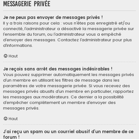
Messagerie privée
Je ne peux pas envoyer de messages privés !
Il y a trois raisons pour cela : vous n’êtes pas enregistré et/ou
connecté, l’administrateur a désactivé la messagerie privée sur
l’ensemble du forum, ou l’administrateur vous a empêché
d’envoyer des messages. Contactez l’administrateur pour plus
d’informations.
Haut
Je reçois sans arrêt des messages indésirables !
Vous pouvez supprimer automatiquement les messages privés
d’un membre en utilisant les filtres de message dans les
paramètres de votre messagerie privée. Si vous recevez des
messages privés abusifs d’un membre en particulier, rapportez
les messages aux modérateurs. Ce dernier a la possibilité
d’empêcher complètement un membre d’envoyer des
messages privés.
Haut
J’ai reçu un spam ou un courriel abusif d’un membre de ce
forum !