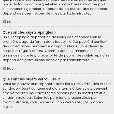
page du forum dans lequel elles sont publiées. Comme pour
les annonces globales, la possibilité de publier des annonces
dépend des permissions définies par l’administrateur.
Haut
Que sont les sujets épinglés ?
Un sujet épinglé apparaît en dessous des annonces sur la
première page du forum dans lequel il a été publié. il contient
des informations relativement importantes et vous devez le
consulter régulièrement. Comme pour les annonces et les
annonces globales, la possibilité de publier des sujets épinglés
dépend des permissions définies par l’administrateur.
Haut
Que sont les sujets verrouillés ?
Vous ne pouvez plus répondre dans les sujets verrouillés et tout
sondage y étant contenu est alors terminé. Les sujets peuvent
être verrouillés pour différentes raisons par un modérateur ou
un administrateur. Selon les permissions accordées par
l’administrateur, vous pouvez ou non verrouiller vos propres
sujets.