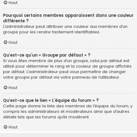
Haut
Pourquoi certains membres apparaissent dans une couleur
différente ?
L’administrateur peut attribuer une couleur aux membres d’un
groupe pour les rendre facilement identifiables.
Haut
Qu’est-ce qu’un « Groupe par défaut » ?
Si vous êtes membre de plus d’un groupe, celui par défaut est
utilisé pour déterminer le rang et la couleur de groupe affichés
par défaut. L’administrateur peut vous permettre de changer
votre groupe par défaut via votre panneau de l’utilisateur.
Haut
Qu’est-ce que le lien « L’équipe du forum » ?
Cette page donne la liste des membres de l’équipe du forum, y
compris les administrateurs et modérateurs ainsi que d’autres
détails tels que les forums qu’ils modèrent.
Haut