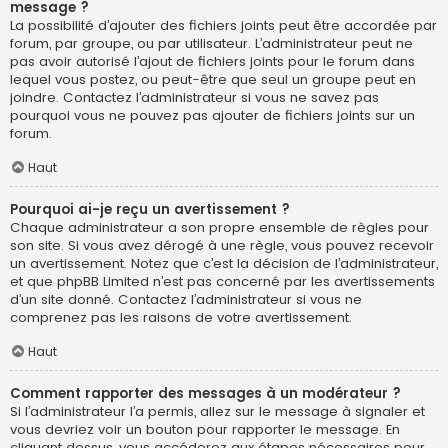
message ?
La possibilité d’ajouter des fichiers joints peut être accordée par
forum, par groupe, ou par utilisateur. L’administrateur peut ne
pas avoir autorisé l’ajout de fichiers joints pour le forum dans
lequel vous postez, ou peut-être que seul un groupe peut en
joindre. Contactez l’administrateur si vous ne savez pas
pourquoi vous ne pouvez pas ajouter de fichiers joints sur un
forum.
Haut
Pourquoi ai-je reçu un avertissement ?
Chaque administrateur a son propre ensemble de règles pour
son site. Si vous avez dérogé à une règle, vous pouvez recevoir
un avertissement. Notez que c’est la décision de l’administrateur,
et que phpBB Limited n’est pas concerné par les avertissements
d’un site donné. Contactez l’administrateur si vous ne
comprenez pas les raisons de votre avertissement.
Haut
Comment rapporter des messages à un modérateur ?
Si l’administrateur l’a permis, allez sur le message à signaler et
vous devriez voir un bouton pour rapporter le message. En
cliquant dessus, vous accéderez aux étapes nécessaires pour