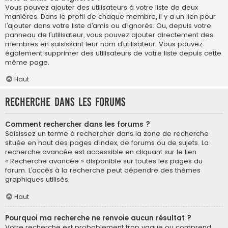
Vous pouvez ajouter des utilisateurs à votre liste de deux
manières. Dans le profil de chaque membre, il y a un lien pour
l’ajouter dans votre liste d’amis ou d’ignorés. Ou, depuis votre
panneau de l’utilisateur, vous pouvez ajouter directement des
membres en saisissant leur nom d’utilisateur. Vous pouvez
également supprimer des utilisateurs de votre liste depuis cette
même page.
Haut
Recherche dans les forums
Comment rechercher dans les forums ?
Saisissez un terme à rechercher dans la zone de recherche
située en haut des pages d’index, de forums ou de sujets. La
recherche avancée est accessible en cliquant sur le lien
« Recherche avancée » disponible sur toutes les pages du
forum. L’accès à la recherche peut dépendre des thèmes
graphiques utilisés.
Haut
Pourquoi ma recherche ne renvoie aucun résultat ?
Votre recherche est probablement trop vague ou comprend