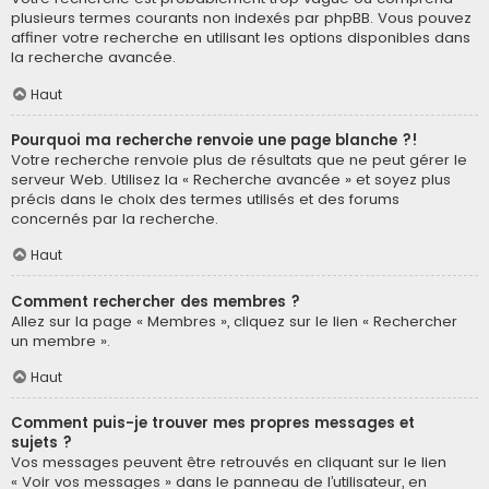
plusieurs termes courants non indexés par phpBB. Vous pouvez
affiner votre recherche en utilisant les options disponibles dans
la recherche avancée.
Haut
Pourquoi ma recherche renvoie une page blanche ?!
Votre recherche renvoie plus de résultats que ne peut gérer le
serveur Web. Utilisez la « Recherche avancée » et soyez plus
précis dans le choix des termes utilisés et des forums
concernés par la recherche.
Haut
Comment rechercher des membres ?
Allez sur la page « Membres », cliquez sur le lien « Rechercher
un membre ».
Haut
Comment puis-je trouver mes propres messages et
sujets ?
Vos messages peuvent être retrouvés en cliquant sur le lien
« Voir vos messages » dans le panneau de l’utilisateur, en