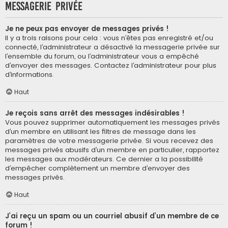
Messagerie privée
Je ne peux pas envoyer de messages privés !
Il y a trois raisons pour cela : vous n’êtes pas enregistré et/ou
connecté, l’administrateur a désactivé la messagerie privée sur
l’ensemble du forum, ou l’administrateur vous a empêché
d’envoyer des messages. Contactez l’administrateur pour plus
d’informations.
Haut
Je reçois sans arrêt des messages indésirables !
Vous pouvez supprimer automatiquement les messages privés
d’un membre en utilisant les filtres de message dans les
paramètres de votre messagerie privée. Si vous recevez des
messages privés abusifs d’un membre en particulier, rapportez
les messages aux modérateurs. Ce dernier a la possibilité
d’empêcher complètement un membre d’envoyer des
messages privés.
Haut
J’ai reçu un spam ou un courriel abusif d’un membre de ce
forum !