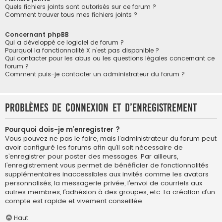
Quels fichiers joints sont autorisés sur ce forum ?
Comment trouver tous mes fichiers joints ?
Concernant phpBB
Qui a développé ce logiciel de forum ?
Pourquoi la fonctionnalité X n’est pas disponible ?
Qui contacter pour les abus ou les questions légales concernant ce
forum ?
Comment puis-je contacter un administrateur du forum ?
Problèmes de connexion et d’enregistrement
Pourquoi dois-je m’enregistrer ?
Vous pouvez ne pas le faire, mais l’administrateur du forum peut
avoir configuré les forums afin qu’il soit nécessaire de
s’enregistrer pour poster des messages. Par ailleurs,
l’enregistrement vous permet de bénéficier de fonctionnalités
supplémentaires inaccessibles aux invités comme les avatars
personnalisés, la messagerie privée, l’envoi de courriels aux
autres membres, l’adhésion à des groupes, etc. La création d’un
compte est rapide et vivement conseillée.
Haut