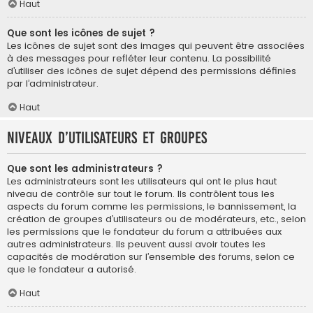
Haut
Que sont les icônes de sujet ?
Les icônes de sujet sont des images qui peuvent être associées
à des messages pour refléter leur contenu. La possibilité
d’utiliser des icônes de sujet dépend des permissions définies
par l’administrateur.
Haut
Niveaux d’utilisateurs et groupes
Que sont les administrateurs ?
Les administrateurs sont les utilisateurs qui ont le plus haut
niveau de contrôle sur tout le forum. Ils contrôlent tous les
aspects du forum comme les permissions, le bannissement, la
création de groupes d’utilisateurs ou de modérateurs, etc., selon
les permissions que le fondateur du forum a attribuées aux
autres administrateurs. Ils peuvent aussi avoir toutes les
capacités de modération sur l’ensemble des forums, selon ce
que le fondateur a autorisé.
Haut