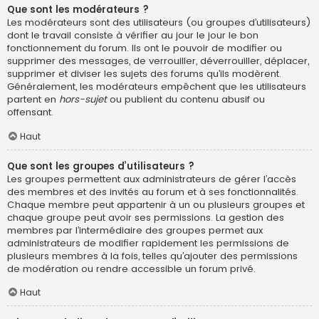
Que sont les modérateurs ?
Les modérateurs sont des utilisateurs (ou groupes d’utilisateurs)
dont le travail consiste à vérifier au jour le jour le bon
fonctionnement du forum. Ils ont le pouvoir de modifier ou
supprimer des messages, de verrouiller, déverrouiller, déplacer,
supprimer et diviser les sujets des forums qu’ils modèrent.
Généralement, les modérateurs empêchent que les utilisateurs
partent en
hors-sujet
ou publient du contenu abusif ou
offensant.
Haut
Que sont les groupes d’utilisateurs ?
Les groupes permettent aux administrateurs de gérer l’accès
des membres et des invités au forum et à ses fonctionnalités.
Chaque membre peut appartenir à un ou plusieurs groupes et
chaque groupe peut avoir ses permissions. La gestion des
membres par l’intermédiaire des groupes permet aux
administrateurs de modifier rapidement les permissions de
plusieurs membres à la fois, telles qu’ajouter des permissions
de modération ou rendre accessible un forum privé.
Haut