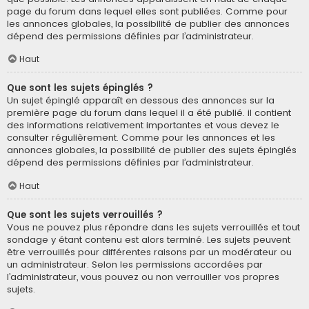
page du forum dans lequel elles sont publiées. Comme pour
les annonces globales, la possibilité de publier des annonces
dépend des permissions définies par l’administrateur.
Haut
Que sont les sujets épinglés ?
Un sujet épinglé apparaît en dessous des annonces sur la
première page du forum dans lequel il a été publié. il contient
des informations relativement importantes et vous devez le
consulter régulièrement. Comme pour les annonces et les
annonces globales, la possibilité de publier des sujets épinglés
dépend des permissions définies par l’administrateur.
Haut
Que sont les sujets verrouillés ?
Vous ne pouvez plus répondre dans les sujets verrouillés et tout
sondage y étant contenu est alors terminé. Les sujets peuvent
être verrouillés pour différentes raisons par un modérateur ou
un administrateur. Selon les permissions accordées par
l’administrateur, vous pouvez ou non verrouiller vos propres
sujets.