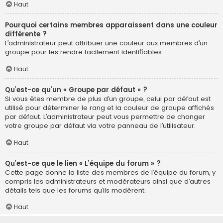
Haut
Pourquoi certains membres apparaissent dans une couleur
différente ?
L’administrateur peut attribuer une couleur aux membres d’un
groupe pour les rendre facilement identifiables.
Haut
Qu’est-ce qu’un « Groupe par défaut » ?
Si vous êtes membre de plus d’un groupe, celui par défaut est
utilisé pour déterminer le rang et la couleur de groupe affichés
par défaut. L’administrateur peut vous permettre de changer
votre groupe par défaut via votre panneau de l’utilisateur.
Haut
Qu’est-ce que le lien « L’équipe du forum » ?
Cette page donne la liste des membres de l’équipe du forum, y
compris les administrateurs et modérateurs ainsi que d’autres
détails tels que les forums qu’ils modèrent.
Haut