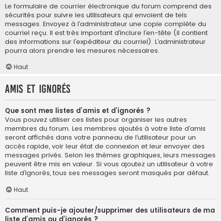
Le formulaire de courrier électronique du forum comprend des
sécurités pour suivre les utilisateurs qui envoient de tels
messages. Envoyez à l’administrateur une copie complète du
courriel reçu. Il est très important d’inclure l’en-tête (il contient
des informations sur l’expéditeur du courriel). L’administrateur
pourra alors prendre les mesures nécessaires.
Haut
Amis et ignorés
Que sont mes listes d’amis et d’ignorés ?
Vous pouvez utiliser ces listes pour organiser les autres
membres du forum. Les membres ajoutés à votre liste d’amis
seront affichés dans votre panneau de l’utilisateur pour un
accès rapide, voir leur état de connexion et leur envoyer des
messages privés. Selon les thèmes graphiques, leurs messages
peuvent être mis en valeur. Si vous ajoutez un utilisateur à votre
liste d’ignorés, tous ses messages seront masqués par défaut.
Haut
Comment puis-je ajouter/supprimer des utilisateurs de ma
liste d’amis ou d’ignorés ?