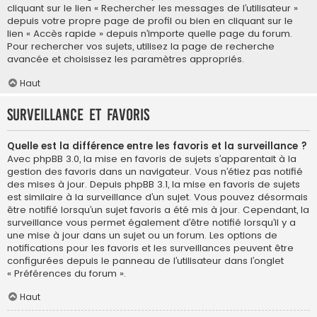
cliquant sur le lien « Rechercher les messages de l’utilisateur »
depuis votre propre page de profil ou bien en cliquant sur le
lien « Accès rapide » depuis n’importe quelle page du forum.
Pour rechercher vos sujets, utilisez la page de recherche
avancée et choisissez les paramètres appropriés.
Haut
Surveillance et favoris
Quelle est la différence entre les favoris et la surveillance ?
Avec phpBB 3.0, la mise en favoris de sujets s’apparentait à la
gestion des favoris dans un navigateur. Vous n’étiez pas notifié
des mises à jour. Depuis phpBB 3.1, la mise en favoris de sujets
est similaire à la surveillance d’un sujet. Vous pouvez désormais
être notifié lorsqu’un sujet favoris a été mis à jour. Cependant, la
surveillance vous permet également d’être notifié lorsqu’il y a
une mise à jour dans un sujet ou un forum. Les options de
notifications pour les favoris et les surveillances peuvent être
configurées depuis le panneau de l’utilisateur dans l’onglet
« Préférences du forum ».
Haut