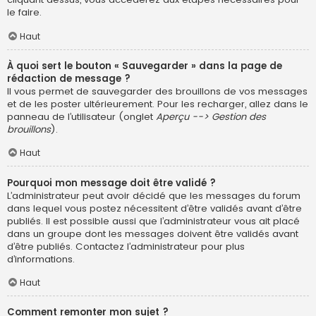
le faire.
Haut
À quoi sert le bouton « Sauvegarder » dans la page de
rédaction de message ?
Il vous permet de sauvegarder des brouillons de vos messages
et de les poster ultérieurement. Pour les recharger, allez dans le
panneau de l’utilisateur (onglet
Aperçu --> Gestion des
brouillons
).
Haut
Pourquoi mon message doit être validé ?
L’administrateur peut avoir décidé que les messages du forum
dans lequel vous postez nécessitent d’être validés avant d’être
publiés. Il est possible aussi que l’administrateur vous ait placé
dans un groupe dont les messages doivent être validés avant
d’être publiés. Contactez l’administrateur pour plus
d’informations.
Haut
Comment remonter mon sujet ?