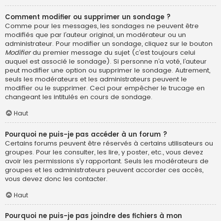
Comment modifier ou supprimer un sondage ?
Comme pour les messages, les sondages ne peuvent être
modifiés que par l’auteur original, un modérateur ou un
administrateur. Pour modifier un sondage, cliquez sur le bouton
Modifier
du premier message du sujet (c’est toujours celui
auquel est associé le sondage). Si personne n’a voté, l’auteur
peut modifier une option ou supprimer le sondage. Autrement,
seuls les modérateurs et les administrateurs peuvent le
modifier ou le supprimer. Ceci pour empêcher le trucage en
changeant les intitulés en cours de sondage.
Haut
Pourquoi ne puis-je pas accéder à un forum ?
Certains forums peuvent être réservés à certains utilisateurs ou
groupes. Pour les consulter, les lire, y poster, etc., vous devez
avoir les permissions s’y rapportant. Seuls les modérateurs de
groupes et les administrateurs peuvent accorder ces accès,
vous devez donc les contacter.
Haut
Pourquoi ne puis-je pas joindre des fichiers à mon