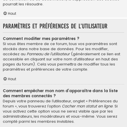
pourrait les résoudre.
Haut
Paramètres et préférences de l’utilisateur
Comment modifier mes paramètres ?
Si vous êtes membre de ce forum, tous vos paramètres sont
stockés dans notre base de données. Pour les modifier,
accédez au
Panneau de l’utilisateur
(généralement ce lien est
accessible en cliquant sur votre nom d’utilisateur en haut des
pages du forum). Cela vous permettra de modifier tous les
paramètres et préférences de votre compte.
Haut
Comment empêcher mon nom d’apparaître dans la liste
des membres connectés ?
Depuis votre panneau de l’utilisateur, onglet « Préférences du
forum », vous trouverez l’option
Cacher mon statut en ligne
. Si
vous activez cette option vous ne serez visible que par les
administrateurs, les modérateurs et vous-même. Vous serez
compté parmi les membres invisibles.