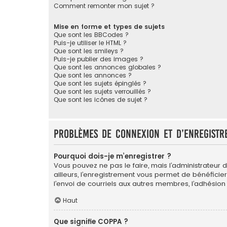
Comment remonter mon sujet ?
Mise en forme et types de sujets
Que sont les BBCodes ?
Puis-je utiliser le HTML ?
Que sont les smileys ?
Puis-je publier des images ?
Que sont les annonces globales ?
Que sont les annonces ?
Que sont les sujets épinglés ?
Que sont les sujets verrouillés ?
Que sont les icônes de sujet ?
Problèmes de connexion et d’enregistr
Pourquoi dois-je m’enregistrer ?
Vous pouvez ne pas le faire, mais l’administrateur 
ailleurs, l’enregistrement vous permet de bénéficie
l’envoi de courriels aux autres membres, l’adhésion
Haut
Que signifie COPPA ?