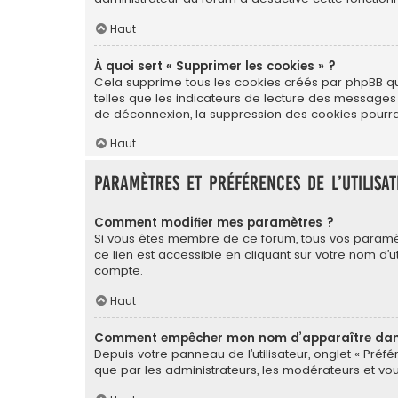
Haut
À quoi sert « Supprimer les cookies » ?
Cela supprime tous les cookies créés par phpBB qui 
telles que les indicateurs de lecture des messages
de déconnexion, la suppression des cookies pourrai
Haut
Paramètres et préférences de l’utilisa
Comment modifier mes paramètres ?
Si vous êtes membre de ce forum, tous vos paramè
ce lien est accessible en cliquant sur votre nom d
compte.
Haut
Comment empêcher mon nom d’apparaître dans 
Depuis votre panneau de l’utilisateur, onglet « Préf
que par les administrateurs, les modérateurs et 