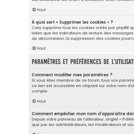
Haut
À quoi sert « Supprimer les cookies » ?
Cela supprime tous les cookies créés par phpBB qui 
telles que les indicateurs de lecture des messages
de déconnexion, la suppression des cookies pourrai
Haut
Paramètres et préférences de l’utilisa
Comment modifier mes paramètres ?
Si vous êtes membre de ce forum, tous vos paramè
ce lien est accessible en cliquant sur votre nom d
compte.
Haut
Comment empêcher mon nom d’apparaître dans 
Depuis votre panneau de l’utilisateur, onglet « Préf
que par les administrateurs, les modérateurs et 