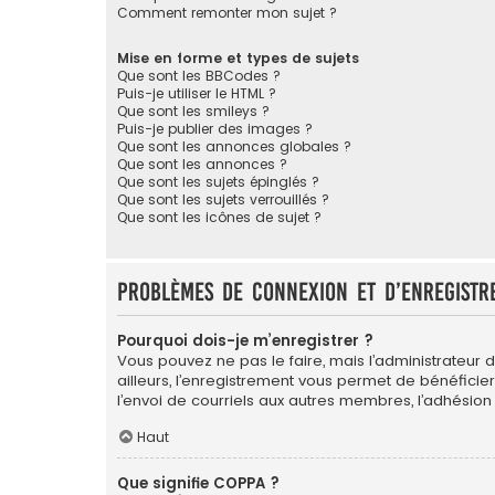
Comment remonter mon sujet ?
Mise en forme et types de sujets
Que sont les BBCodes ?
Puis-je utiliser le HTML ?
Que sont les smileys ?
Puis-je publier des images ?
Que sont les annonces globales ?
Que sont les annonces ?
Que sont les sujets épinglés ?
Que sont les sujets verrouillés ?
Que sont les icônes de sujet ?
Problèmes de connexion et d’enregistr
Pourquoi dois-je m’enregistrer ?
Vous pouvez ne pas le faire, mais l’administrateur 
ailleurs, l’enregistrement vous permet de bénéficie
l’envoi de courriels aux autres membres, l’adhésion
Haut
Que signifie COPPA ?