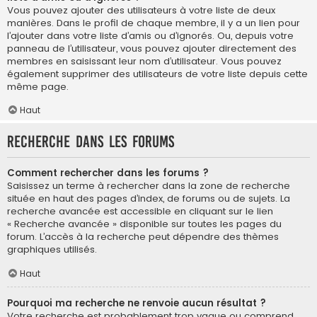
Vous pouvez ajouter des utilisateurs à votre liste de deux
manières. Dans le profil de chaque membre, il y a un lien pour
l’ajouter dans votre liste d’amis ou d’ignorés. Ou, depuis votre
panneau de l’utilisateur, vous pouvez ajouter directement des
membres en saisissant leur nom d’utilisateur. Vous pouvez
également supprimer des utilisateurs de votre liste depuis cette
même page.
Haut
Recherche dans les forums
Comment rechercher dans les forums ?
Saisissez un terme à rechercher dans la zone de recherche
située en haut des pages d’index, de forums ou de sujets. La
recherche avancée est accessible en cliquant sur le lien
« Recherche avancée » disponible sur toutes les pages du
forum. L’accès à la recherche peut dépendre des thèmes
graphiques utilisés.
Haut
Pourquoi ma recherche ne renvoie aucun résultat ?
Votre recherche est probablement trop vague ou comprend