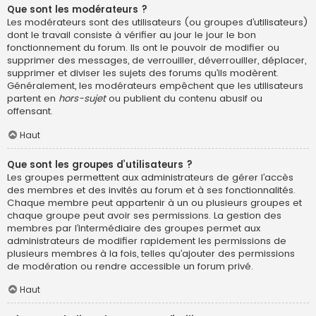
Que sont les modérateurs ?
Les modérateurs sont des utilisateurs (ou groupes d’utilisateurs)
dont le travail consiste à vérifier au jour le jour le bon
fonctionnement du forum. Ils ont le pouvoir de modifier ou
supprimer des messages, de verrouiller, déverrouiller, déplacer,
supprimer et diviser les sujets des forums qu’ils modèrent.
Généralement, les modérateurs empêchent que les utilisateurs
partent en
hors-sujet
ou publient du contenu abusif ou
offensant.
Haut
Que sont les groupes d’utilisateurs ?
Les groupes permettent aux administrateurs de gérer l’accès
des membres et des invités au forum et à ses fonctionnalités.
Chaque membre peut appartenir à un ou plusieurs groupes et
chaque groupe peut avoir ses permissions. La gestion des
membres par l’intermédiaire des groupes permet aux
administrateurs de modifier rapidement les permissions de
plusieurs membres à la fois, telles qu’ajouter des permissions
de modération ou rendre accessible un forum privé.
Haut