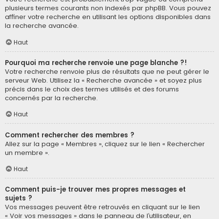
plusieurs termes courants non indexés par phpBB. Vous pouvez
affiner votre recherche en utilisant les options disponibles dans
la recherche avancée.
Haut
Pourquoi ma recherche renvoie une page blanche ?!
Votre recherche renvoie plus de résultats que ne peut gérer le
serveur Web. Utilisez la « Recherche avancée » et soyez plus
précis dans le choix des termes utilisés et des forums
concernés par la recherche.
Haut
Comment rechercher des membres ?
Allez sur la page « Membres », cliquez sur le lien « Rechercher
un membre ».
Haut
Comment puis-je trouver mes propres messages et
sujets ?
Vos messages peuvent être retrouvés en cliquant sur le lien
« Voir vos messages » dans le panneau de l’utilisateur, en