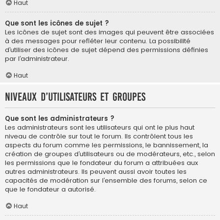
Haut
Que sont les icônes de sujet ?
Les icônes de sujet sont des images qui peuvent être associées
à des messages pour refléter leur contenu. La possibilité
d’utiliser des icônes de sujet dépend des permissions définies
par l’administrateur.
Haut
Niveaux d’utilisateurs et groupes
Que sont les administrateurs ?
Les administrateurs sont les utilisateurs qui ont le plus haut
niveau de contrôle sur tout le forum. Ils contrôlent tous les
aspects du forum comme les permissions, le bannissement, la
création de groupes d’utilisateurs ou de modérateurs, etc., selon
les permissions que le fondateur du forum a attribuées aux
autres administrateurs. Ils peuvent aussi avoir toutes les
capacités de modération sur l’ensemble des forums, selon ce
que le fondateur a autorisé.
Haut