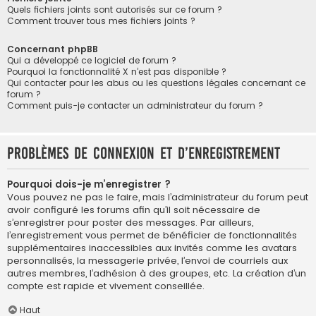
Quels fichiers joints sont autorisés sur ce forum ?
Comment trouver tous mes fichiers joints ?
Concernant phpBB
Qui a développé ce logiciel de forum ?
Pourquoi la fonctionnalité X n’est pas disponible ?
Qui contacter pour les abus ou les questions légales concernant ce
forum ?
Comment puis-je contacter un administrateur du forum ?
Problèmes de connexion et d’enregistrement
Pourquoi dois-je m’enregistrer ?
Vous pouvez ne pas le faire, mais l’administrateur du forum peut
avoir configuré les forums afin qu’il soit nécessaire de
s’enregistrer pour poster des messages. Par ailleurs,
l’enregistrement vous permet de bénéficier de fonctionnalités
supplémentaires inaccessibles aux invités comme les avatars
personnalisés, la messagerie privée, l’envoi de courriels aux
autres membres, l’adhésion à des groupes, etc. La création d’un
compte est rapide et vivement conseillée.
Haut