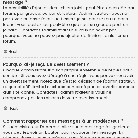
message ?
La possibilité d’ajouter des fichiers joints peut être accordée par
forum, par groupe, ou par utilisateur. L’administrateur peut ne
pas avoir autorisé l’ajout de fichiers joints pour le forum dans
lequel vous postez, ou peut-être que seul un groupe peut en
joindre. Contactez l’administrateur si vous ne savez pas
pourquoi vous ne pouvez pas ajouter de fichiers joints sur un
forum.
Haut
Pourquoi ai-je reçu un avertissement ?
Chaque administrateur a son propre ensemble de règles pour
son site. Si vous avez dérogé à une règle, vous pouvez recevoir
un avertissement. Notez que c’est la décision de l’administrateur,
et que phpBB Limited n’est pas concerné par les avertissements
d’un site donné. Contactez l’administrateur si vous ne
comprenez pas les raisons de votre avertissement.
Haut
Comment rapporter des messages à un modérateur ?
Si l’administrateur l’a permis, allez sur le message à signaler et
vous devriez voir un bouton pour rapporter le message. En
cliquant dessus, vous accéderez aux étapes nécessaires pour