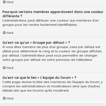
Haut
Pourquoi certains membres apparaissent dans une couleur
différente ?
L’administrateur peut attribuer une couleur aux membres d’un
groupe pour les rendre facilement identifiables.
Haut
Qu’est-ce qu’un « Groupe par défaut » ?
Si vous êtes membre de plus d’un groupe, celui par défaut est
utilisé pour déterminer le rang et la couleur de groupe affichés
par défaut. L’administrateur peut vous permettre de changer
votre groupe par défaut via votre panneau de l’utilisateur.
Haut
Qu’est-ce que le lien « L’équipe du forum » ?
Cette page donne la liste des membres de l’équipe du forum, y
compris les administrateurs et modérateurs ainsi que d’autres
détails tels que les forums qu’ils modèrent.
Haut