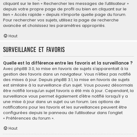
cliquant sur le lien « Rechercher les messages de l’utilisateur »
depuis votre propre page de profil ou bien en cliquant sur le
lien « Accès rapide » depuis n’importe quelle page du forum.
Pour rechercher vos sujets, utilisez la page de recherche
avancée et choisissez les paramètres appropriés.
Haut
Surveillance et favoris
Quelle est la différence entre les favoris et la surveillance ?
Avec phpBB 3.0, la mise en favoris de sujets s’apparentait à la
gestion des favoris dans un navigateur. Vous n’étiez pas notifié
des mises à jour. Depuis phpBB 3.1, la mise en favoris de sujets
est similaire à la surveillance d’un sujet. Vous pouvez désormais
être notifié lorsqu’un sujet favoris a été mis à jour. Cependant, la
surveillance vous permet également d’être notifié lorsqu’il y a
une mise à jour dans un sujet ou un forum. Les options de
notifications pour les favoris et les surveillances peuvent être
configurées depuis le panneau de l’utilisateur dans l’onglet
« Préférences du forum ».
Haut