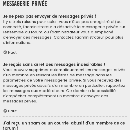
Messagerie privée
Je ne peux pas envoyer de messages privés !
Il y a trois raisons pour cela : vous n’êtes pas enregistré et/ou
connecté, l’administrateur a désactivé la messagerie privée sur
l’ensemble du forum, ou l’administrateur vous a empêché
d’envoyer des messages. Contactez l’administrateur pour plus
d’informations.
Haut
Je reçois sans arrêt des messages indésirables !
Vous pouvez supprimer automatiquement les messages privés
d’un membre en utilisant les filtres de message dans les
paramètres de votre messagerie privée. Si vous recevez des
messages privés abusifs d’un membre en particulier, rapportez
les messages aux modérateurs. Ce dernier a la possibilité
d’empêcher complètement un membre d’envoyer des
messages privés.
Haut
J’ai reçu un spam ou un courriel abusif d’un membre de ce
forum !