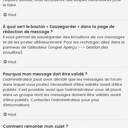
le faire.
Haut
À quoi sert le bouton « Sauvegarder » dans la page de
rédaction de message ?
Il vous permet de sauvegarder des brouillons de vos messages
et de les poster ultérieurement. Pour les recharger, allez dans le
panneau de l’utilisateur (onglet
Aperçu --> Gestion des
brouillons
).
Haut
Pourquoi mon message doit être validé ?
L’administrateur peut avoir décidé que les messages du forum
dans lequel vous postez nécessitent d’être validés avant d’être
publiés. Il est possible aussi que l’administrateur vous ait placé
dans un groupe dont les messages doivent être validés avant
d’être publiés. Contactez l’administrateur pour plus
d’informations.
Haut
Comment remonter mon sujet ?