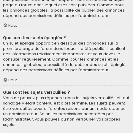
page du forum dans lequel elles sont publiées. Comme pour
les annonces globales, la possibilité de publier des annonces
dépend des permissions définies par l’administrateur.
Haut
Que sont les sujets épinglés ?
Un sujet épinglé apparaît en dessous des annonces sur la
première page du forum dans lequel il a été publié. il contient
des informations relativement importantes et vous devez le
consulter régulièrement. Comme pour les annonces et les
annonces globales, la possibilité de publier des sujets épinglés
dépend des permissions définies par l’administrateur.
Haut
Que sont les sujets verrouillés ?
Vous ne pouvez plus répondre dans les sujets verrouillés et tout
sondage y étant contenu est alors terminé. Les sujets peuvent
être verrouillés pour différentes raisons par un modérateur ou
un administrateur. Selon les permissions accordées par
l’administrateur, vous pouvez ou non verrouiller vos propres
sujets.