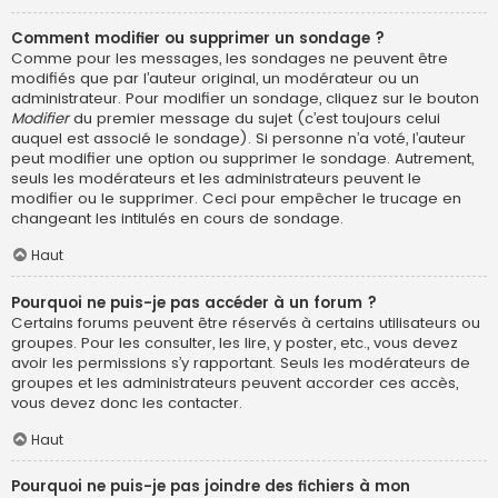
Comment modifier ou supprimer un sondage ?
Comme pour les messages, les sondages ne peuvent être
modifiés que par l’auteur original, un modérateur ou un
administrateur. Pour modifier un sondage, cliquez sur le bouton
Modifier
du premier message du sujet (c’est toujours celui
auquel est associé le sondage). Si personne n’a voté, l’auteur
peut modifier une option ou supprimer le sondage. Autrement,
seuls les modérateurs et les administrateurs peuvent le
modifier ou le supprimer. Ceci pour empêcher le trucage en
changeant les intitulés en cours de sondage.
Haut
Pourquoi ne puis-je pas accéder à un forum ?
Certains forums peuvent être réservés à certains utilisateurs ou
groupes. Pour les consulter, les lire, y poster, etc., vous devez
avoir les permissions s’y rapportant. Seuls les modérateurs de
groupes et les administrateurs peuvent accorder ces accès,
vous devez donc les contacter.
Haut
Pourquoi ne puis-je pas joindre des fichiers à mon