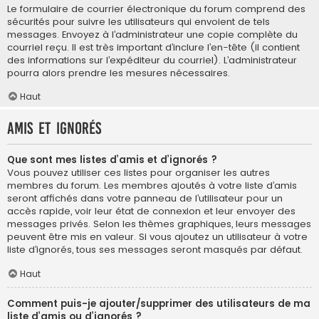
Le formulaire de courrier électronique du forum comprend des
sécurités pour suivre les utilisateurs qui envoient de tels
messages. Envoyez à l’administrateur une copie complète du
courriel reçu. Il est très important d’inclure l’en-tête (il contient
des informations sur l’expéditeur du courriel). L’administrateur
pourra alors prendre les mesures nécessaires.
Haut
Amis et ignorés
Que sont mes listes d’amis et d’ignorés ?
Vous pouvez utiliser ces listes pour organiser les autres
membres du forum. Les membres ajoutés à votre liste d’amis
seront affichés dans votre panneau de l’utilisateur pour un
accès rapide, voir leur état de connexion et leur envoyer des
messages privés. Selon les thèmes graphiques, leurs messages
peuvent être mis en valeur. Si vous ajoutez un utilisateur à votre
liste d’ignorés, tous ses messages seront masqués par défaut.
Haut
Comment puis-je ajouter/supprimer des utilisateurs de ma
liste d’amis ou d’ignorés ?