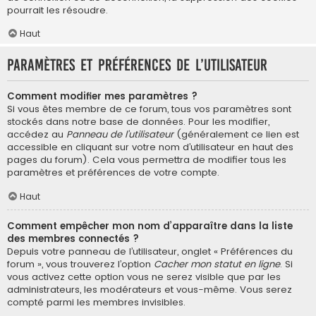
pourrait les résoudre.
Haut
Paramètres et préférences de l’utilisateur
Comment modifier mes paramètres ?
Si vous êtes membre de ce forum, tous vos paramètres sont
stockés dans notre base de données. Pour les modifier,
accédez au
Panneau de l’utilisateur
(généralement ce lien est
accessible en cliquant sur votre nom d’utilisateur en haut des
pages du forum). Cela vous permettra de modifier tous les
paramètres et préférences de votre compte.
Haut
Comment empêcher mon nom d’apparaître dans la liste
des membres connectés ?
Depuis votre panneau de l’utilisateur, onglet « Préférences du
forum », vous trouverez l’option
Cacher mon statut en ligne
. Si
vous activez cette option vous ne serez visible que par les
administrateurs, les modérateurs et vous-même. Vous serez
compté parmi les membres invisibles.