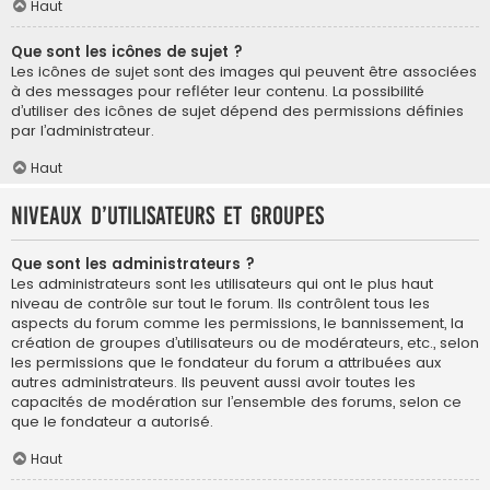
Haut
Que sont les icônes de sujet ?
Les icônes de sujet sont des images qui peuvent être associées
à des messages pour refléter leur contenu. La possibilité
d’utiliser des icônes de sujet dépend des permissions définies
par l’administrateur.
Haut
Niveaux d’utilisateurs et groupes
Que sont les administrateurs ?
Les administrateurs sont les utilisateurs qui ont le plus haut
niveau de contrôle sur tout le forum. Ils contrôlent tous les
aspects du forum comme les permissions, le bannissement, la
création de groupes d’utilisateurs ou de modérateurs, etc., selon
les permissions que le fondateur du forum a attribuées aux
autres administrateurs. Ils peuvent aussi avoir toutes les
capacités de modération sur l’ensemble des forums, selon ce
que le fondateur a autorisé.
Haut