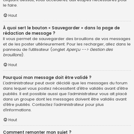
le faire.
Haut
À quoi sert le bouton « Sauvegarder » dans la page de
rédaction de message ?
Il vous permet de sauvegarder des brouillons de vos messages
et de les poster ultérieurement. Pour les recharger, allez dans le
panneau de l’utilisateur (onglet
Aperçu --> Gestion des
brouillons
).
Haut
Pourquoi mon message doit être validé ?
L’administrateur peut avoir décidé que les messages du forum
dans lequel vous postez nécessitent d’être validés avant d’être
publiés. Il est possible aussi que l’administrateur vous ait placé
dans un groupe dont les messages doivent être validés avant
d’être publiés. Contactez l’administrateur pour plus
d’informations.
Haut
Comment remonter mon sujet ?