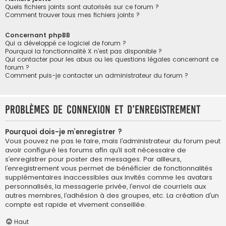
Quels fichiers joints sont autorisés sur ce forum ?
Comment trouver tous mes fichiers joints ?
Concernant phpBB
Qui a développé ce logiciel de forum ?
Pourquoi la fonctionnalité X n’est pas disponible ?
Qui contacter pour les abus ou les questions légales concernant ce
forum ?
Comment puis-je contacter un administrateur du forum ?
Problèmes de connexion et d’enregistrement
Pourquoi dois-je m’enregistrer ?
Vous pouvez ne pas le faire, mais l’administrateur du forum peut
avoir configuré les forums afin qu’il soit nécessaire de
s’enregistrer pour poster des messages. Par ailleurs,
l’enregistrement vous permet de bénéficier de fonctionnalités
supplémentaires inaccessibles aux invités comme les avatars
personnalisés, la messagerie privée, l’envoi de courriels aux
autres membres, l’adhésion à des groupes, etc. La création d’un
compte est rapide et vivement conseillée.
Haut