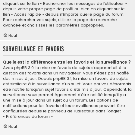
cliquant sur le lien « Rechercher les messages de l’utilisateur »
depuis votre propre page de profil ou bien en cliquant sur le
lien « Accès rapide » depuis n’importe quelle page du forum.
Pour rechercher vos sujets, utilisez la page de recherche
avancée et choisissez les paramètres appropriés.
Haut
Surveillance et favoris
Quelle est la différence entre les favoris et la surveillance ?
Avec phpBB 3.0, la mise en favoris de sujets s’apparentait à la
gestion des favoris dans un navigateur. Vous n’étiez pas notifié
des mises à jour. Depuis phpBB 3.1, la mise en favoris de sujets
est similaire à la surveillance d’un sujet. Vous pouvez désormais
être notifié lorsqu’un sujet favoris a été mis à jour. Cependant, la
surveillance vous permet également d’être notifié lorsqu’il y a
une mise à jour dans un sujet ou un forum. Les options de
notifications pour les favoris et les surveillances peuvent être
configurées depuis le panneau de l’utilisateur dans l’onglet
« Préférences du forum ».
Haut