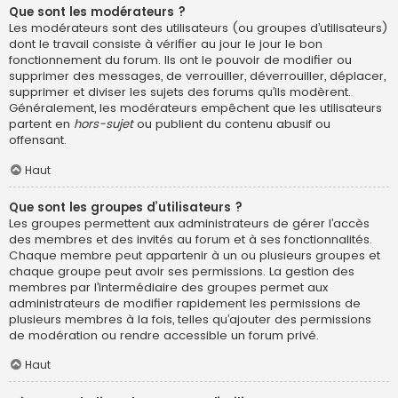
Que sont les modérateurs ?
Les modérateurs sont des utilisateurs (ou groupes d’utilisateurs)
dont le travail consiste à vérifier au jour le jour le bon
fonctionnement du forum. Ils ont le pouvoir de modifier ou
supprimer des messages, de verrouiller, déverrouiller, déplacer,
supprimer et diviser les sujets des forums qu’ils modèrent.
Généralement, les modérateurs empêchent que les utilisateurs
partent en
hors-sujet
ou publient du contenu abusif ou
offensant.
Haut
Que sont les groupes d’utilisateurs ?
Les groupes permettent aux administrateurs de gérer l’accès
des membres et des invités au forum et à ses fonctionnalités.
Chaque membre peut appartenir à un ou plusieurs groupes et
chaque groupe peut avoir ses permissions. La gestion des
membres par l’intermédiaire des groupes permet aux
administrateurs de modifier rapidement les permissions de
plusieurs membres à la fois, telles qu’ajouter des permissions
de modération ou rendre accessible un forum privé.
Haut