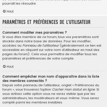
pourrait les résoudre.
Haut
Paramètres et préférences de l’utilisateur
Comment modifier mes paramètres ?
Si vous êtes membre de ce forum, tous vos paramètres sont
stockés dans notre base de données. Pour les modifier,
accédez au
Panneau de l’utilisateur
(généralement ce lien est
accessible en cliquant sur votre nom d’utilisateur en haut des
pages du forum). Cela vous permettra de modifier tous les
paramètres et préférences de votre compte.
Haut
Comment empêcher mon nom d’apparaître dans la liste
des membres connectés ?
Depuis votre panneau de l’utilisateur, onglet « Préférences du
forum », vous trouverez l’option
Cacher mon statut en ligne
. Si
vous activez cette option vous ne serez visible que par les
administrateurs, les modérateurs et vous-même. Vous serez
compté parmi les membres invisibles.