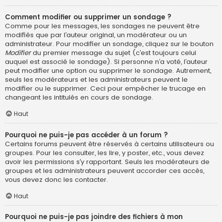
Comment modifier ou supprimer un sondage ?
Comme pour les messages, les sondages ne peuvent être
modifiés que par l’auteur original, un modérateur ou un
administrateur. Pour modifier un sondage, cliquez sur le bouton
Modifier
du premier message du sujet (c’est toujours celui
auquel est associé le sondage). Si personne n’a voté, l’auteur
peut modifier une option ou supprimer le sondage. Autrement,
seuls les modérateurs et les administrateurs peuvent le
modifier ou le supprimer. Ceci pour empêcher le trucage en
changeant les intitulés en cours de sondage.
Haut
Pourquoi ne puis-je pas accéder à un forum ?
Certains forums peuvent être réservés à certains utilisateurs ou
groupes. Pour les consulter, les lire, y poster, etc., vous devez
avoir les permissions s’y rapportant. Seuls les modérateurs de
groupes et les administrateurs peuvent accorder ces accès,
vous devez donc les contacter.
Haut
Pourquoi ne puis-je pas joindre des fichiers à mon