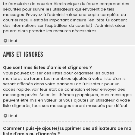
Le formulaire de courrier électronique du forum comprend des
sécurités pour suivre les utilisateurs qui envoient de tels
messages. Envoyez à l’administrateur une copie complète du
courriel reçu. Il est très important d’inclure l’en-tête (il contient
des informations sur l’expéditeur du courriel). L’administrateur
pourra alors prendre les mesures nécessaires.
Haut
Amis et ignorés
Que sont mes listes d’amis et d’ignorés ?
Vous pouvez utiliser ces listes pour organiser les autres
membres du forum. Les membres ajoutés à votre liste d’amis
seront affichés dans votre panneau de l’utilisateur pour un
accès rapide, voir leur état de connexion et leur envoyer des
messages privés. Selon les thèmes graphiques, leurs messages
peuvent être mis en valeur. Si vous ajoutez un utilisateur à votre
liste d’ignorés, tous ses messages seront masqués par défaut.
Haut
Comment puis-je ajouter/supprimer des utilisateurs de ma
liste d’amis ou d’ignorés ?