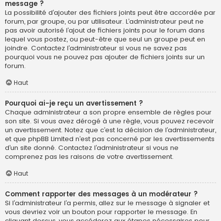
message ?
La possibilité d’ajouter des fichiers joints peut être accordée par
forum, par groupe, ou par utilisateur. L’administrateur peut ne
pas avoir autorisé l’ajout de fichiers joints pour le forum dans
lequel vous postez, ou peut-être que seul un groupe peut en
joindre. Contactez l’administrateur si vous ne savez pas
pourquoi vous ne pouvez pas ajouter de fichiers joints sur un
forum.
Haut
Pourquoi ai-je reçu un avertissement ?
Chaque administrateur a son propre ensemble de règles pour
son site. Si vous avez dérogé à une règle, vous pouvez recevoir
un avertissement. Notez que c’est la décision de l’administrateur,
et que phpBB Limited n’est pas concerné par les avertissements
d’un site donné. Contactez l’administrateur si vous ne
comprenez pas les raisons de votre avertissement.
Haut
Comment rapporter des messages à un modérateur ?
Si l’administrateur l’a permis, allez sur le message à signaler et
vous devriez voir un bouton pour rapporter le message. En
cliquant dessus, vous accéderez aux étapes nécessaires pour