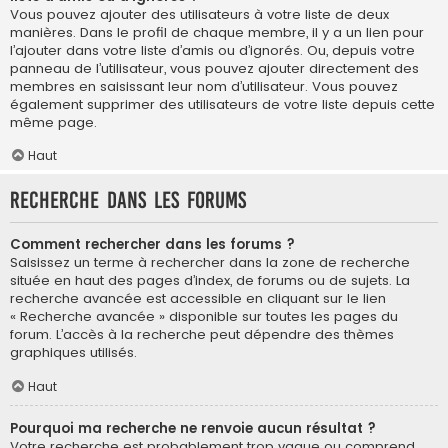
Vous pouvez ajouter des utilisateurs à votre liste de deux
manières. Dans le profil de chaque membre, il y a un lien pour
l’ajouter dans votre liste d’amis ou d’ignorés. Ou, depuis votre
panneau de l’utilisateur, vous pouvez ajouter directement des
membres en saisissant leur nom d’utilisateur. Vous pouvez
également supprimer des utilisateurs de votre liste depuis cette
même page.
Haut
Recherche dans les forums
Comment rechercher dans les forums ?
Saisissez un terme à rechercher dans la zone de recherche
située en haut des pages d’index, de forums ou de sujets. La
recherche avancée est accessible en cliquant sur le lien
« Recherche avancée » disponible sur toutes les pages du
forum. L’accès à la recherche peut dépendre des thèmes
graphiques utilisés.
Haut
Pourquoi ma recherche ne renvoie aucun résultat ?
Votre recherche est probablement trop vague ou comprend