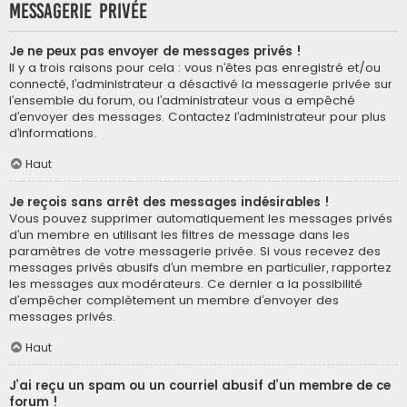
Messagerie privée
Je ne peux pas envoyer de messages privés !
Il y a trois raisons pour cela : vous n’êtes pas enregistré et/ou
connecté, l’administrateur a désactivé la messagerie privée sur
l’ensemble du forum, ou l’administrateur vous a empêché
d’envoyer des messages. Contactez l’administrateur pour plus
d’informations.
Haut
Je reçois sans arrêt des messages indésirables !
Vous pouvez supprimer automatiquement les messages privés
d’un membre en utilisant les filtres de message dans les
paramètres de votre messagerie privée. Si vous recevez des
messages privés abusifs d’un membre en particulier, rapportez
les messages aux modérateurs. Ce dernier a la possibilité
d’empêcher complètement un membre d’envoyer des
messages privés.
Haut
J’ai reçu un spam ou un courriel abusif d’un membre de ce
forum !