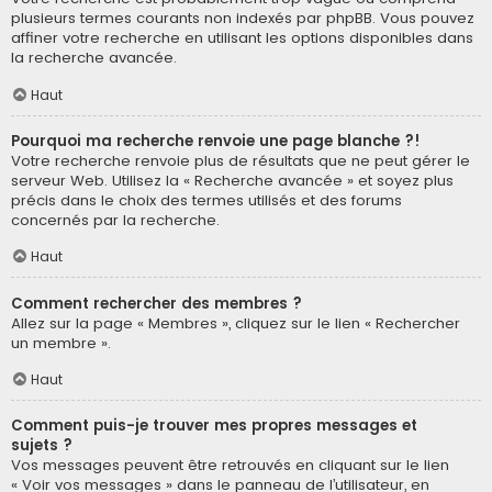
plusieurs termes courants non indexés par phpBB. Vous pouvez
affiner votre recherche en utilisant les options disponibles dans
la recherche avancée.
Haut
Pourquoi ma recherche renvoie une page blanche ?!
Votre recherche renvoie plus de résultats que ne peut gérer le
serveur Web. Utilisez la « Recherche avancée » et soyez plus
précis dans le choix des termes utilisés et des forums
concernés par la recherche.
Haut
Comment rechercher des membres ?
Allez sur la page « Membres », cliquez sur le lien « Rechercher
un membre ».
Haut
Comment puis-je trouver mes propres messages et
sujets ?
Vos messages peuvent être retrouvés en cliquant sur le lien
« Voir vos messages » dans le panneau de l’utilisateur, en