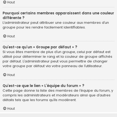
Haut
Pourquoi certains membres apparaissent dans une couleur
différente ?
L’administrateur peut attribuer une couleur aux membres d’un
groupe pour les rendre facilement identifiables.
Haut
Qu’est-ce qu’un « Groupe par défaut » ?
Si vous êtes membre de plus d’un groupe, celui par défaut est
utilisé pour déterminer le rang et la couleur de groupe affichés
par défaut. L’administrateur peut vous permettre de changer
votre groupe par défaut via votre panneau de l’utilisateur.
Haut
Qu’est-ce que le lien « L’équipe du forum » ?
Cette page donne la liste des membres de l’équipe du forum, y
compris les administrateurs et modérateurs ainsi que d’autres
détails tels que les forums qu’ils modèrent.
Haut