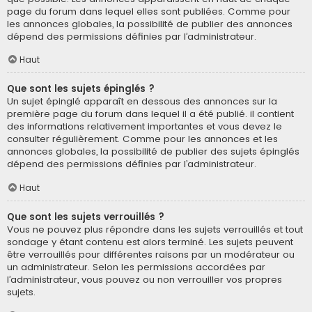
page du forum dans lequel elles sont publiées. Comme pour
les annonces globales, la possibilité de publier des annonces
dépend des permissions définies par l’administrateur.
Haut
Que sont les sujets épinglés ?
Un sujet épinglé apparaît en dessous des annonces sur la
première page du forum dans lequel il a été publié. il contient
des informations relativement importantes et vous devez le
consulter régulièrement. Comme pour les annonces et les
annonces globales, la possibilité de publier des sujets épinglés
dépend des permissions définies par l’administrateur.
Haut
Que sont les sujets verrouillés ?
Vous ne pouvez plus répondre dans les sujets verrouillés et tout
sondage y étant contenu est alors terminé. Les sujets peuvent
être verrouillés pour différentes raisons par un modérateur ou
un administrateur. Selon les permissions accordées par
l’administrateur, vous pouvez ou non verrouiller vos propres
sujets.