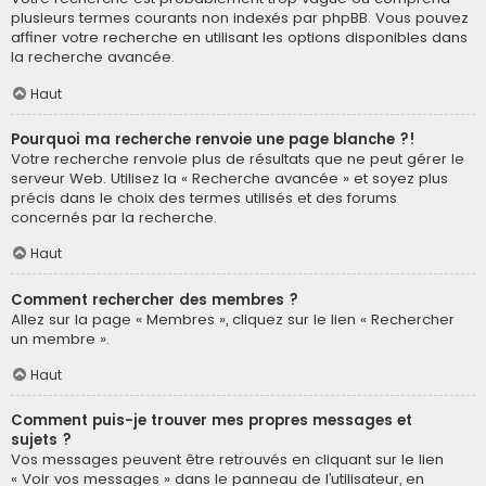
plusieurs termes courants non indexés par phpBB. Vous pouvez
affiner votre recherche en utilisant les options disponibles dans
la recherche avancée.
Haut
Pourquoi ma recherche renvoie une page blanche ?!
Votre recherche renvoie plus de résultats que ne peut gérer le
serveur Web. Utilisez la « Recherche avancée » et soyez plus
précis dans le choix des termes utilisés et des forums
concernés par la recherche.
Haut
Comment rechercher des membres ?
Allez sur la page « Membres », cliquez sur le lien « Rechercher
un membre ».
Haut
Comment puis-je trouver mes propres messages et
sujets ?
Vos messages peuvent être retrouvés en cliquant sur le lien
« Voir vos messages » dans le panneau de l’utilisateur, en