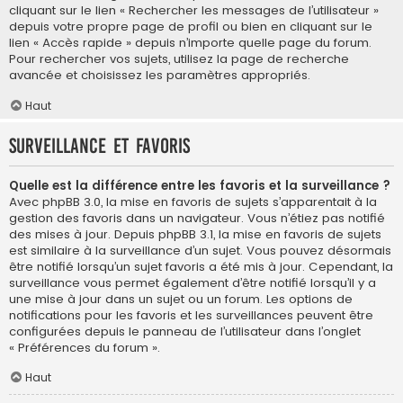
cliquant sur le lien « Rechercher les messages de l’utilisateur »
depuis votre propre page de profil ou bien en cliquant sur le
lien « Accès rapide » depuis n’importe quelle page du forum.
Pour rechercher vos sujets, utilisez la page de recherche
avancée et choisissez les paramètres appropriés.
Haut
Surveillance et favoris
Quelle est la différence entre les favoris et la surveillance ?
Avec phpBB 3.0, la mise en favoris de sujets s’apparentait à la
gestion des favoris dans un navigateur. Vous n’étiez pas notifié
des mises à jour. Depuis phpBB 3.1, la mise en favoris de sujets
est similaire à la surveillance d’un sujet. Vous pouvez désormais
être notifié lorsqu’un sujet favoris a été mis à jour. Cependant, la
surveillance vous permet également d’être notifié lorsqu’il y a
une mise à jour dans un sujet ou un forum. Les options de
notifications pour les favoris et les surveillances peuvent être
configurées depuis le panneau de l’utilisateur dans l’onglet
« Préférences du forum ».
Haut