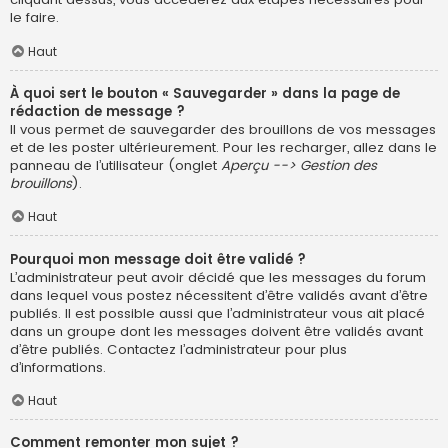
le faire.
Haut
À quoi sert le bouton « Sauvegarder » dans la page de
rédaction de message ?
Il vous permet de sauvegarder des brouillons de vos messages
et de les poster ultérieurement. Pour les recharger, allez dans le
panneau de l’utilisateur (onglet
Aperçu --> Gestion des
brouillons
).
Haut
Pourquoi mon message doit être validé ?
L’administrateur peut avoir décidé que les messages du forum
dans lequel vous postez nécessitent d’être validés avant d’être
publiés. Il est possible aussi que l’administrateur vous ait placé
dans un groupe dont les messages doivent être validés avant
d’être publiés. Contactez l’administrateur pour plus
d’informations.
Haut
Comment remonter mon sujet ?