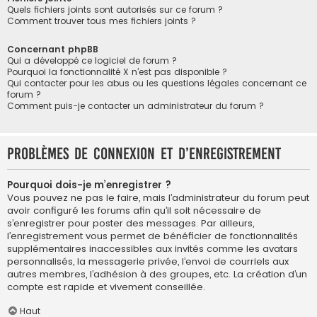
Quels fichiers joints sont autorisés sur ce forum ?
Comment trouver tous mes fichiers joints ?
Concernant phpBB
Qui a développé ce logiciel de forum ?
Pourquoi la fonctionnalité X n’est pas disponible ?
Qui contacter pour les abus ou les questions légales concernant ce
forum ?
Comment puis-je contacter un administrateur du forum ?
Problèmes de connexion et d’enregistrement
Pourquoi dois-je m’enregistrer ?
Vous pouvez ne pas le faire, mais l’administrateur du forum peut
avoir configuré les forums afin qu’il soit nécessaire de
s’enregistrer pour poster des messages. Par ailleurs,
l’enregistrement vous permet de bénéficier de fonctionnalités
supplémentaires inaccessibles aux invités comme les avatars
personnalisés, la messagerie privée, l’envoi de courriels aux
autres membres, l’adhésion à des groupes, etc. La création d’un
compte est rapide et vivement conseillée.
Haut