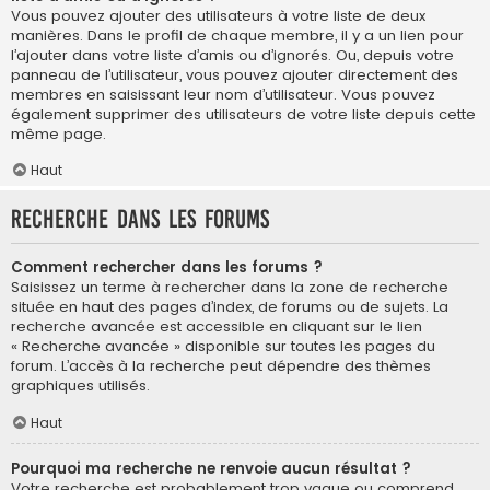
Vous pouvez ajouter des utilisateurs à votre liste de deux
manières. Dans le profil de chaque membre, il y a un lien pour
l’ajouter dans votre liste d’amis ou d’ignorés. Ou, depuis votre
panneau de l’utilisateur, vous pouvez ajouter directement des
membres en saisissant leur nom d’utilisateur. Vous pouvez
également supprimer des utilisateurs de votre liste depuis cette
même page.
Haut
Recherche dans les forums
Comment rechercher dans les forums ?
Saisissez un terme à rechercher dans la zone de recherche
située en haut des pages d’index, de forums ou de sujets. La
recherche avancée est accessible en cliquant sur le lien
« Recherche avancée » disponible sur toutes les pages du
forum. L’accès à la recherche peut dépendre des thèmes
graphiques utilisés.
Haut
Pourquoi ma recherche ne renvoie aucun résultat ?
Votre recherche est probablement trop vague ou comprend