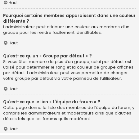
Haut
Pourquoi certains membres apparaissent dans une couleur
différente ?
L’administrateur peut attribuer une couleur aux membres d’un
groupe pour les rendre facilement identifiables.
Haut
Qu’est-ce qu’un « Groupe par défaut » ?
Si vous êtes membre de plus d’un groupe, celui par défaut est
utilisé pour déterminer le rang et la couleur de groupe affichés
par défaut. L’administrateur peut vous permettre de changer
votre groupe par défaut via votre panneau de l’utilisateur.
Haut
Qu’est-ce que le lien « L’équipe du forum » ?
Cette page donne la liste des membres de l’équipe du forum, y
compris les administrateurs et modérateurs ainsi que d’autres
détails tels que les forums qu’ils modèrent.
Haut