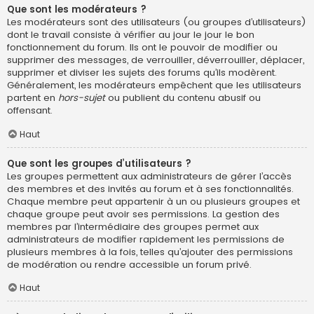
Que sont les modérateurs ?
Les modérateurs sont des utilisateurs (ou groupes d’utilisateurs)
dont le travail consiste à vérifier au jour le jour le bon
fonctionnement du forum. Ils ont le pouvoir de modifier ou
supprimer des messages, de verrouiller, déverrouiller, déplacer,
supprimer et diviser les sujets des forums qu’ils modèrent.
Généralement, les modérateurs empêchent que les utilisateurs
partent en
hors-sujet
ou publient du contenu abusif ou
offensant.
Haut
Que sont les groupes d’utilisateurs ?
Les groupes permettent aux administrateurs de gérer l’accès
des membres et des invités au forum et à ses fonctionnalités.
Chaque membre peut appartenir à un ou plusieurs groupes et
chaque groupe peut avoir ses permissions. La gestion des
membres par l’intermédiaire des groupes permet aux
administrateurs de modifier rapidement les permissions de
plusieurs membres à la fois, telles qu’ajouter des permissions
de modération ou rendre accessible un forum privé.
Haut