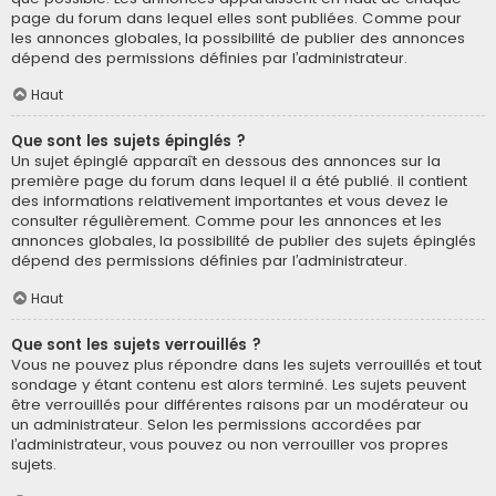
page du forum dans lequel elles sont publiées. Comme pour
les annonces globales, la possibilité de publier des annonces
dépend des permissions définies par l’administrateur.
Haut
Que sont les sujets épinglés ?
Un sujet épinglé apparaît en dessous des annonces sur la
première page du forum dans lequel il a été publié. il contient
des informations relativement importantes et vous devez le
consulter régulièrement. Comme pour les annonces et les
annonces globales, la possibilité de publier des sujets épinglés
dépend des permissions définies par l’administrateur.
Haut
Que sont les sujets verrouillés ?
Vous ne pouvez plus répondre dans les sujets verrouillés et tout
sondage y étant contenu est alors terminé. Les sujets peuvent
être verrouillés pour différentes raisons par un modérateur ou
un administrateur. Selon les permissions accordées par
l’administrateur, vous pouvez ou non verrouiller vos propres
sujets.