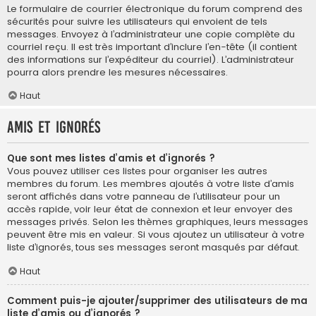
Le formulaire de courrier électronique du forum comprend des
sécurités pour suivre les utilisateurs qui envoient de tels
messages. Envoyez à l’administrateur une copie complète du
courriel reçu. Il est très important d’inclure l’en-tête (il contient
des informations sur l’expéditeur du courriel). L’administrateur
pourra alors prendre les mesures nécessaires.
Haut
Amis et ignorés
Que sont mes listes d’amis et d’ignorés ?
Vous pouvez utiliser ces listes pour organiser les autres
membres du forum. Les membres ajoutés à votre liste d’amis
seront affichés dans votre panneau de l’utilisateur pour un
accès rapide, voir leur état de connexion et leur envoyer des
messages privés. Selon les thèmes graphiques, leurs messages
peuvent être mis en valeur. Si vous ajoutez un utilisateur à votre
liste d’ignorés, tous ses messages seront masqués par défaut.
Haut
Comment puis-je ajouter/supprimer des utilisateurs de ma
liste d’amis ou d’ignorés ?