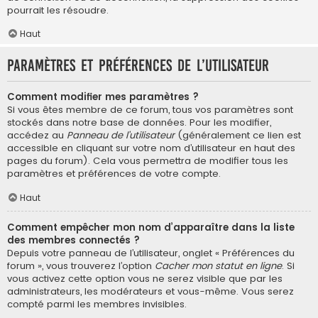
pourrait les résoudre.
Haut
Paramètres et préférences de l’utilisateur
Comment modifier mes paramètres ?
Si vous êtes membre de ce forum, tous vos paramètres sont
stockés dans notre base de données. Pour les modifier,
accédez au
Panneau de l’utilisateur
(généralement ce lien est
accessible en cliquant sur votre nom d’utilisateur en haut des
pages du forum). Cela vous permettra de modifier tous les
paramètres et préférences de votre compte.
Haut
Comment empêcher mon nom d’apparaître dans la liste
des membres connectés ?
Depuis votre panneau de l’utilisateur, onglet « Préférences du
forum », vous trouverez l’option
Cacher mon statut en ligne
. Si
vous activez cette option vous ne serez visible que par les
administrateurs, les modérateurs et vous-même. Vous serez
compté parmi les membres invisibles.