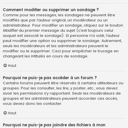
Comment modifier ou supprimer un sondage ?
Comme pour les messages, les sondages ne peuvent être
modifiés que par l’auteur original, un modérateur ou un
administrateur. Pour modifier un sondage, cliquez sur le bouton
Modifier
du premier message du sujet (c’est toujours celui
auquel est associé le sondage). Si personne n’a voté, l’auteur
peut modifier une option ou supprimer le sondage. Autrement,
seuls les modérateurs et les administrateurs peuvent le
modifier ou le supprimer. Ceci pour empêcher le trucage en
changeant les intitulés en cours de sondage.
Haut
Pourquoi ne puis-je pas accéder à un forum ?
Certains forums peuvent être réservés à certains utilisateurs ou
groupes. Pour les consulter, les lire, y poster, etc., vous devez
avoir les permissions s’y rapportant. Seuls les modérateurs de
groupes et les administrateurs peuvent accorder ces accès,
vous devez donc les contacter.
Haut
Pourquoi ne puis-je pas joindre des fichiers à mon