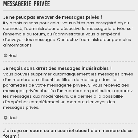
Messagerie privée
Je ne peux pas envoyer de messages privés !
Il y a trois raisons pour cela : vous n’êtes pas enregistré et/ou
connecté, l’administrateur a désactivé la messagerie privée sur
l’ensemble du forum, ou l’administrateur vous a empêché
d’envoyer des messages. Contactez l’administrateur pour plus
d’informations.
Haut
Je reçois sans arrêt des messages indésirables !
Vous pouvez supprimer automatiquement les messages privés
d’un membre en utilisant les filtres de message dans les
paramètres de votre messagerie privée. Si vous recevez des
messages privés abusifs d’un membre en particulier, rapportez
les messages aux modérateurs. Ce dernier a la possibilité
d’empêcher complètement un membre d’envoyer des
messages privés.
Haut
J’ai reçu un spam ou un courriel abusif d’un membre de ce
forum !