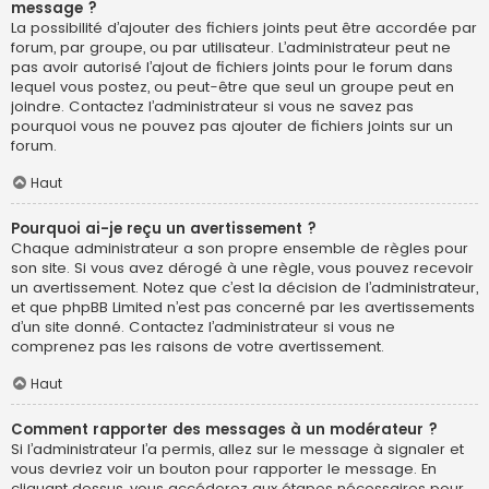
message ?
La possibilité d’ajouter des fichiers joints peut être accordée par
forum, par groupe, ou par utilisateur. L’administrateur peut ne
pas avoir autorisé l’ajout de fichiers joints pour le forum dans
lequel vous postez, ou peut-être que seul un groupe peut en
joindre. Contactez l’administrateur si vous ne savez pas
pourquoi vous ne pouvez pas ajouter de fichiers joints sur un
forum.
Haut
Pourquoi ai-je reçu un avertissement ?
Chaque administrateur a son propre ensemble de règles pour
son site. Si vous avez dérogé à une règle, vous pouvez recevoir
un avertissement. Notez que c’est la décision de l’administrateur,
et que phpBB Limited n’est pas concerné par les avertissements
d’un site donné. Contactez l’administrateur si vous ne
comprenez pas les raisons de votre avertissement.
Haut
Comment rapporter des messages à un modérateur ?
Si l’administrateur l’a permis, allez sur le message à signaler et
vous devriez voir un bouton pour rapporter le message. En
cliquant dessus, vous accéderez aux étapes nécessaires pour