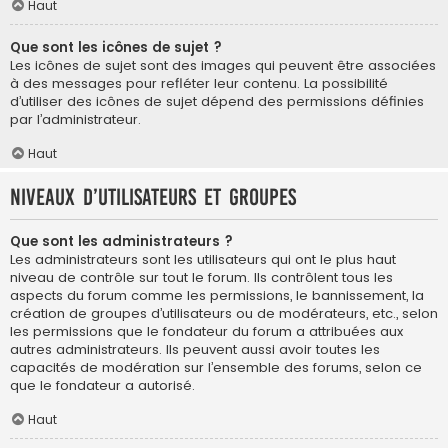
Haut
Que sont les icônes de sujet ?
Les icônes de sujet sont des images qui peuvent être associées
à des messages pour refléter leur contenu. La possibilité
d’utiliser des icônes de sujet dépend des permissions définies
par l’administrateur.
Haut
Niveaux d’utilisateurs et groupes
Que sont les administrateurs ?
Les administrateurs sont les utilisateurs qui ont le plus haut
niveau de contrôle sur tout le forum. Ils contrôlent tous les
aspects du forum comme les permissions, le bannissement, la
création de groupes d’utilisateurs ou de modérateurs, etc., selon
les permissions que le fondateur du forum a attribuées aux
autres administrateurs. Ils peuvent aussi avoir toutes les
capacités de modération sur l’ensemble des forums, selon ce
que le fondateur a autorisé.
Haut